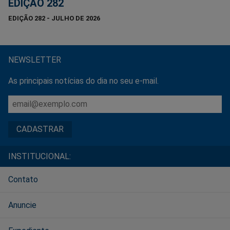
EDIÇÃO 282
EDIÇÃO 282 - JULHO DE 2026
NEWSLETTER
As principais notícias do dia no seu e-mail.
INSTITUCIONAL:
Contato
Anuncie