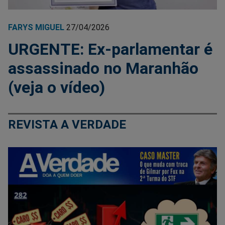
FARYS MIGUEL
27/04/2026
URGENTE: Ex-parlamentar é
assassinado no Maranhão
(veja o vídeo)
REVISTA A VERDADE