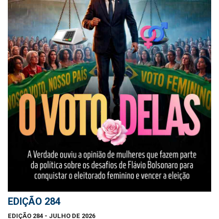
EDIÇÃO 284
EDIÇÃO 284 - JULHO DE 2026