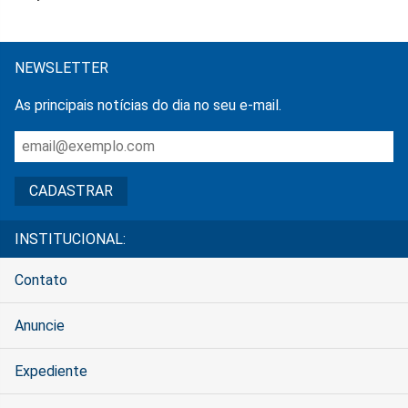
NEWSLETTER
As principais notícias do dia no seu e-mail.
INSTITUCIONAL:
Contato
Anuncie
Expediente