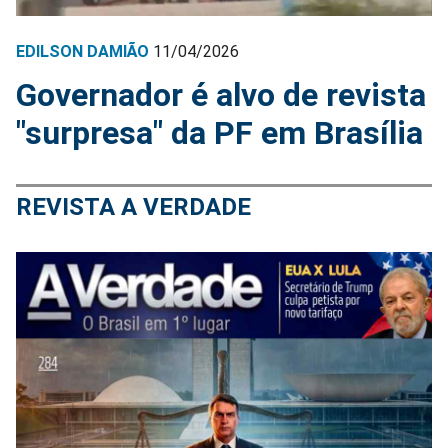
EDILSON DAMIÃO
11/04/2026
Governador é alvo de revista
"surpresa" da PF em Brasília
REVISTA A VERDADE