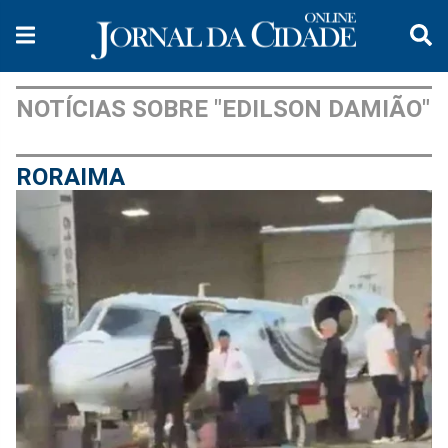
NOTÍCIAS SOBRE "EDILSON DAMIÃO"
RORAIMA