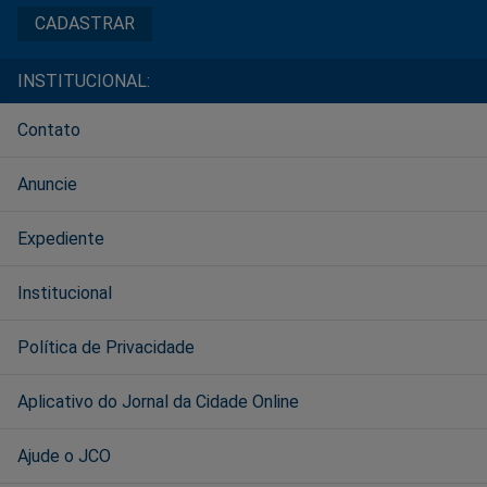
INSTITUCIONAL:
Contato
Anuncie
Expediente
Institucional
Política de Privacidade
Aplicativo do Jornal da Cidade Online
Ajude o JCO