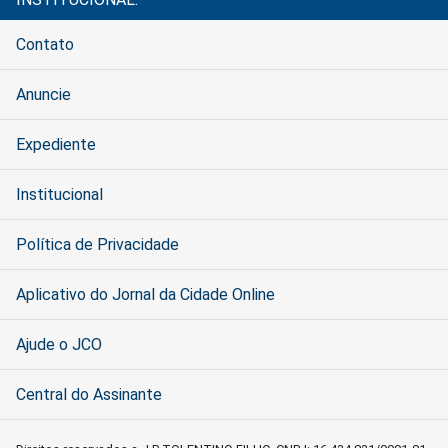
Contato
Anuncie
Expediente
Institucional
Política de Privacidade
Aplicativo do Jornal da Cidade Online
Ajude o JCO
Central do Assinante