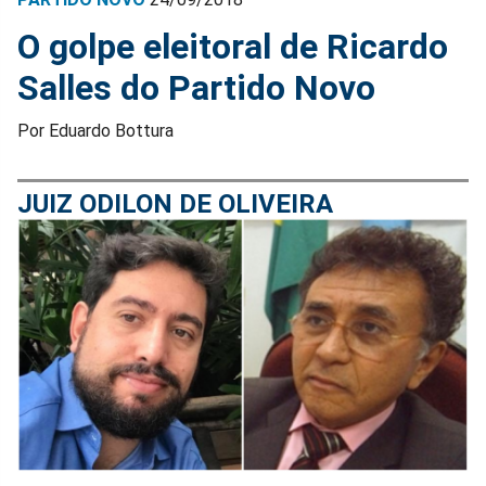
O golpe eleitoral de Ricardo
Salles do Partido Novo
Por Eduardo Bottura
JUIZ ODILON DE OLIVEIRA