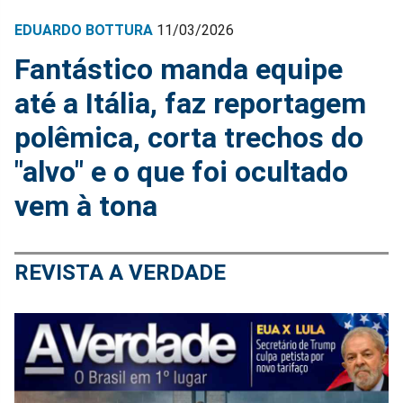
EDUARDO BOTTURA
11/03/2026
Fantástico manda equipe
até a Itália, faz reportagem
polêmica, corta trechos do
"alvo" e o que foi ocultado
vem à tona
REVISTA A VERDADE