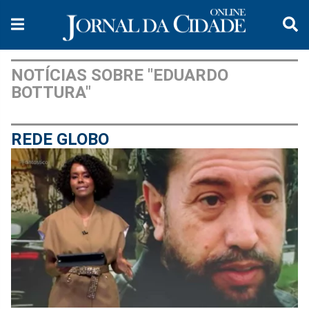
NOTÍCIAS SOBRE "EDUARDO
BOTTURA"
REDE GLOBO