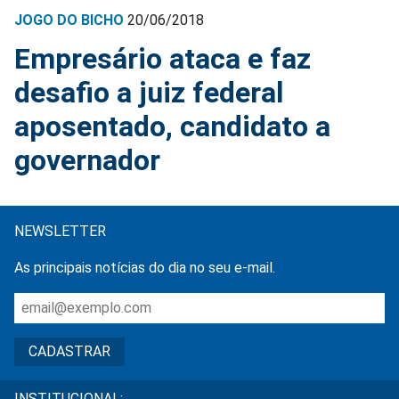
JOGO DO BICHO
20/06/2018
Empresário ataca e faz
desafio a juiz federal
aposentado, candidato a
governador
NEWSLETTER
As principais notícias do dia no seu e-mail.
INSTITUCIONAL: