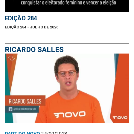
EDIÇÃO 284
EDIÇÃO 284 - JULHO DE 2026
RICARDO SALLES
PARTIDO NOVO
24/09/2018