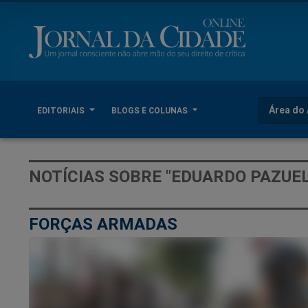
Área do 
EDITORIAIS
BLOGS E COLUNAS
NOTÍCIAS SOBRE "EDUARDO PAZUE
FORÇAS ARMADAS