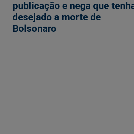
publicação e nega que tenh
desejado a morte de
Bolsonaro