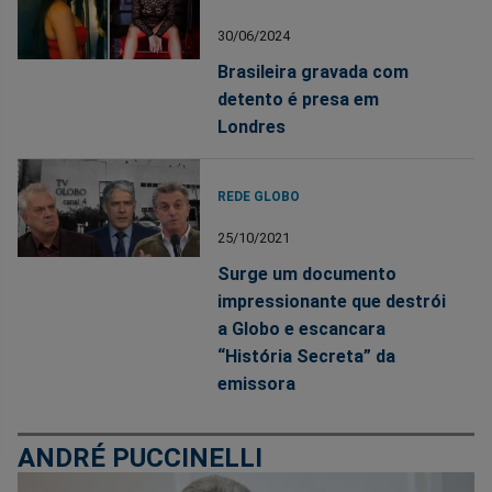
30/06/2024
Brasileira gravada com
detento é presa em
Londres
REDE GLOBO
25/10/2021
Surge um documento
impressionante que destrói
a Globo e escancara
“História Secreta” da
emissora
ANDRÉ PUCCINELLI