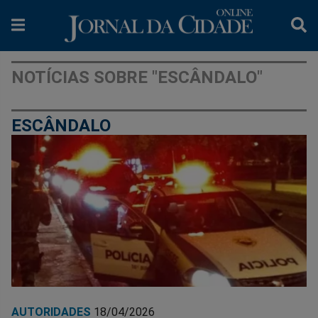
NOTÍCIAS SOBRE "ESCÂNDALO"
ESCÂNDALO
AUTORIDADES
18/04/2026