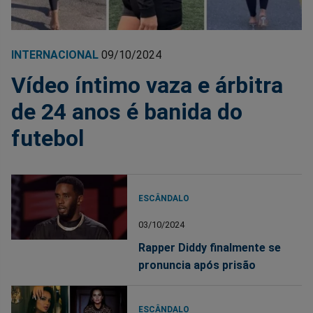
INTERNACIONAL
09/10/2024
Vídeo íntimo vaza e árbitra
de 24 anos é banida do
futebol
ESCÂNDALO
03/10/2024
Rapper Diddy finalmente se
pronuncia após prisão
ESCÂNDALO