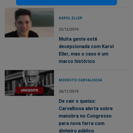
KAROL ELLER
23/12/2019
Muita gente está
decepcionada com Karol
Eller, mas o caso é um
marco histórico
MODESTO CARVALHOSA
26/11/2019
De cair o queixo:
Carvalhosa alerta sobre
manobra no Congresso
para nova farra com
dinheiro público