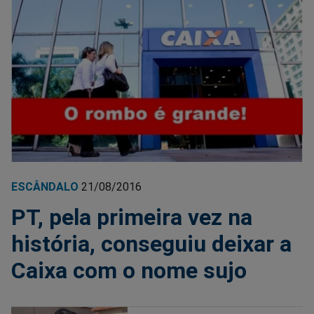
ESCÂNDALO
21/08/2016
PT, pela primeira vez na
história, conseguiu deixar a
Caixa com o nome sujo