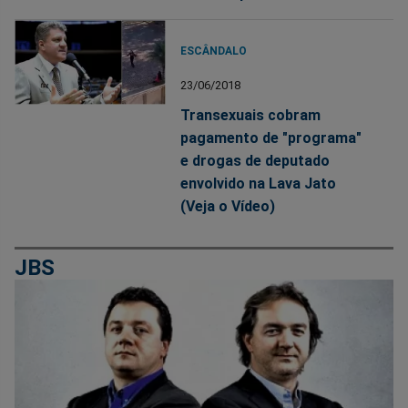
ESCÂNDALO
23/06/2018
Transexuais cobram
pagamento de "programa"
e drogas de deputado
envolvido na Lava Jato
(Veja o Vídeo)
JBS