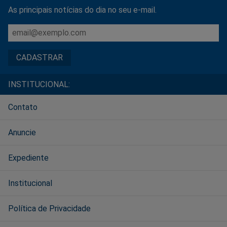
As principais notícias do dia no seu e-mail.
INSTITUCIONAL:
Contato
Anuncie
Expediente
Institucional
Política de Privacidade