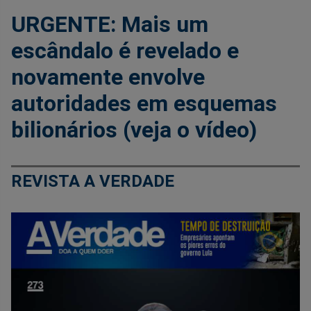
URGENTE: Mais um
escândalo é revelado e
novamente envolve
autoridades em esquemas
bilionários (veja o vídeo)
REVISTA A VERDADE