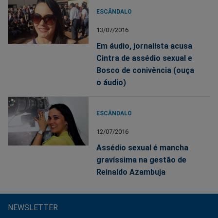
ESCÂNDALO
13/07/2016
Em áudio, jornalista acusa
Cintra de assédio sexual e
Bosco de conivência (ouça
o áudio)
ESCÂNDALO
12/07/2016
Assédio sexual é mancha
gravíssima na gestão de
Reinaldo Azambuja
NEWSLETTER