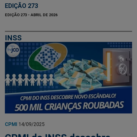
EDIÇÃO 273
EDIÇÃO 273 - ABRIL DE 2026
INSS
CPMI
14/09/2025