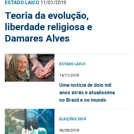
ESTADO LAICO
11/01/2019
Teoria da evolução,
liberdade religiosa e
Damares Alves
ESTADO LAICO
14/11/2018
Uma notícia de dois mil
anos atrás e atualíssima
no Brasil e no mundo
ELEIÇÕES 2018
06/08/2018