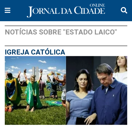
NOTÍCIAS SOBRE "ESTADO LAICO"
IGREJA CATÓLICA