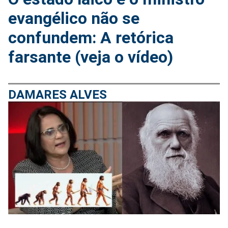
evangélico não se
confundem: A retórica
farsante (veja o vídeo)
DAMARES ALVES