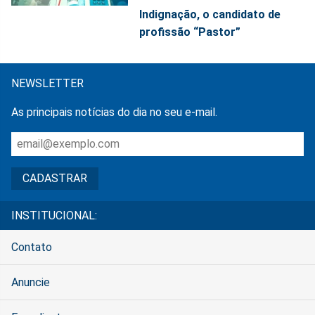
Indignação, o candidato de
profissão “Pastor”
NEWSLETTER
As principais notícias do dia no seu e-mail.
INSTITUCIONAL:
Contato
Anuncie