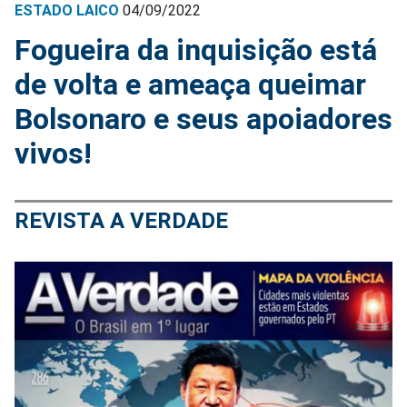
ESTADO LAICO
04/09/2022
Fogueira da inquisição está
de volta e ameaça queimar
Bolsonaro e seus apoiadores
vivos!
REVISTA A VERDADE