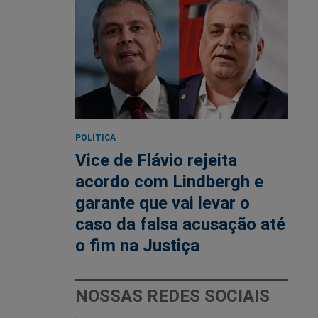
POLÍTICA
Vice de Flávio rejeita
acordo com Lindbergh e
garante que vai levar o
caso da falsa acusação até
o fim na Justiça
NOSSAS REDES SOCIAIS