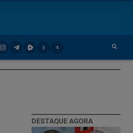
DESTAQUE AGORA