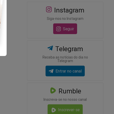
Instagram
Siga-nos no Instagram
Seguir
Telegram
Receba as notícias do dia no
Telegram
Entrar no canal
Rumble
Inscreva-se no nosso canal
Inscrever-se