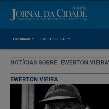
EDITORIAIS
BLOGS E COLUNAS
NOTÍCIAS SOBRE "EWERTON VIEIRA
EWERTON VIEIRA