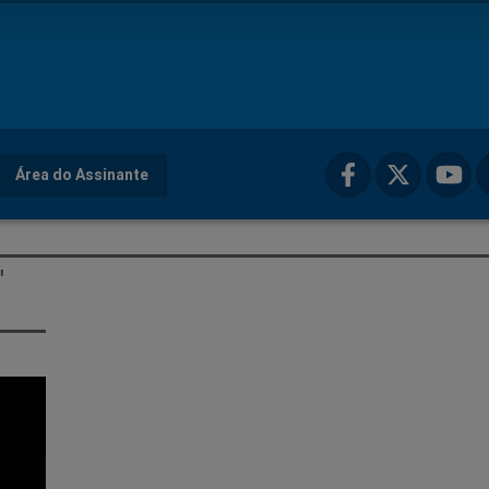
Área do Assinante
"