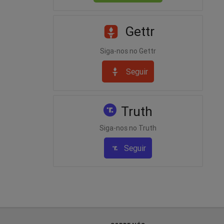
Gettr
Siga-nos no Gettr
Seguir
Truth
Siga-nos no Truth
Seguir