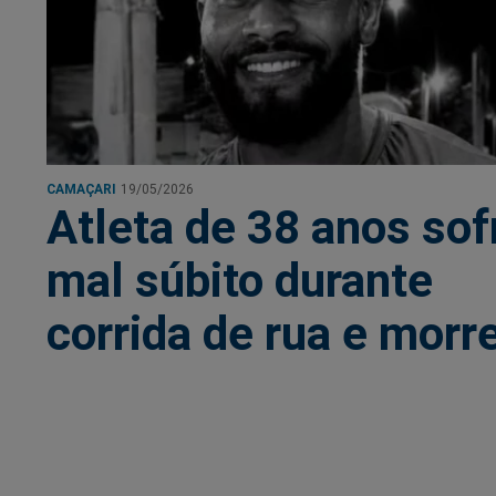
CAMAÇARI
19/05/2026
Atleta de 38 anos sof
mal súbito durante
corrida de rua e morr