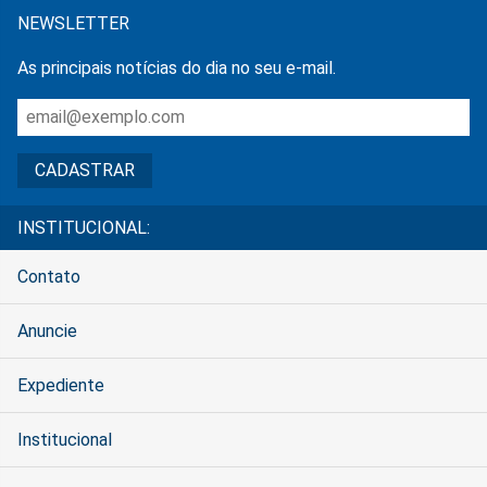
NEWSLETTER
As principais notícias do dia no seu e-mail.
INSTITUCIONAL:
Contato
Anuncie
Expediente
Institucional