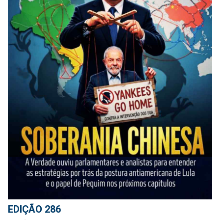
EDIÇÃO 286