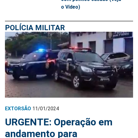
o Vídeo)
POLÍCIA MILITAR
EXTORSÃO
11/01/2024
URGENTE: Operação em
andamento para