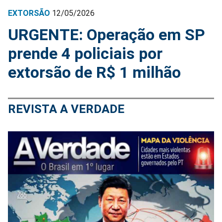
EXTORSÃO
12/05/2026
URGENTE: Operação em SP
prende 4 policiais por
extorsão de R$ 1 milhão
REVISTA A VERDADE