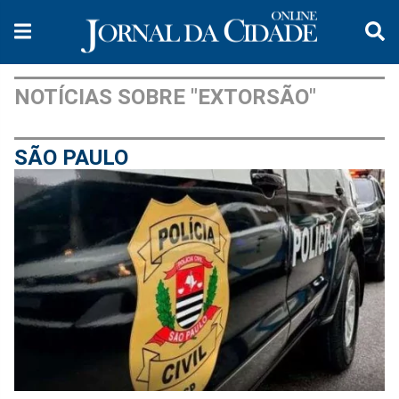
NOTÍCIAS SOBRE "EXTORSÃO"
SÃO PAULO