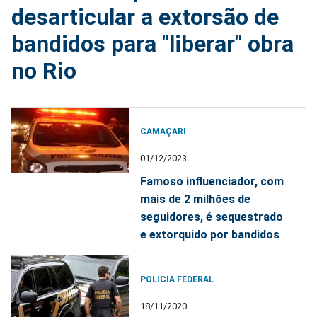
desarticular a extorsão de
bandidos para "liberar" obra
no Rio
CAMAÇARI
01/12/2023
Famoso influenciador, com
mais de 2 milhões de
seguidores, é sequestrado
e extorquido por bandidos
POLÍCIA FEDERAL
18/11/2020