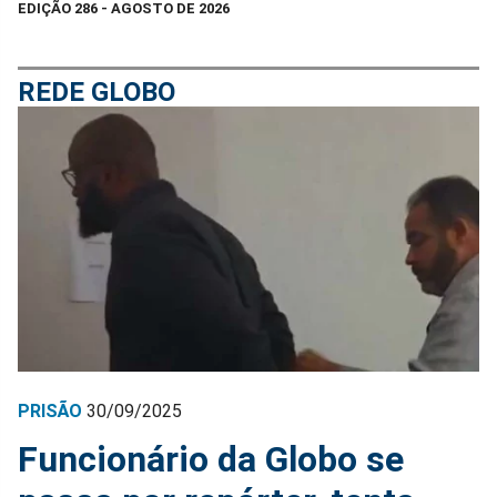
EDIÇÃO 286 - AGOSTO DE 2026
REDE GLOBO
PRISÃO
30/09/2025
Funcionário da Globo se