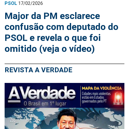
PSOL
17/02/2026
Major da PM esclarece
confusão com deputado do
PSOL e revela o que foi
omitido (veja o vídeo)
REVISTA A VERDADE