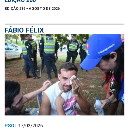
EDIÇÃO 286
EDIÇÃO 286 - AGOSTO DE 2026
FÁBIO FÉLIX
PSOL
17/02/2026