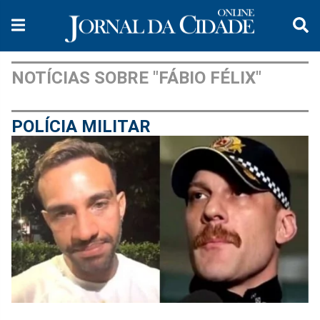
NOTÍCIAS SOBRE "FÁBIO FÉLIX"
POLÍCIA MILITAR