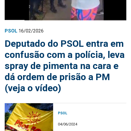
PSOL
16/02/2026
Deputado do PSOL entra em
confusão com a polícia, leva
spray de pimenta na cara e
dá ordem de prisão a PM
(veja o vídeo)
PSOL
04/06/2024