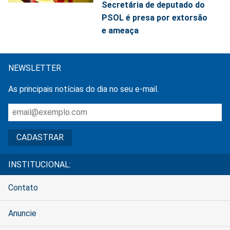
Secretária de deputado do
PSOL é presa por extorsão
e ameaça
NEWSLETTER
As principais notícias do dia no seu e-mail.
INSTITUCIONAL:
Contato
Anuncie