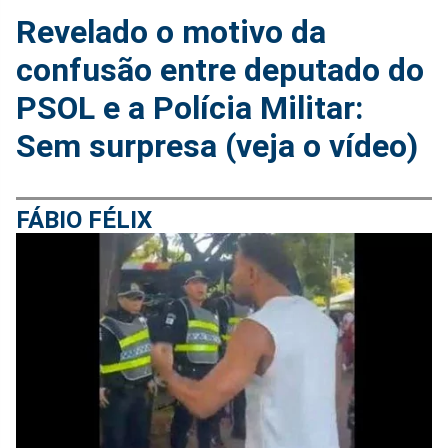
Revelado o motivo da
confusão entre deputado do
PSOL e a Polícia Militar:
Sem surpresa (veja o vídeo)
FÁBIO FÉLIX