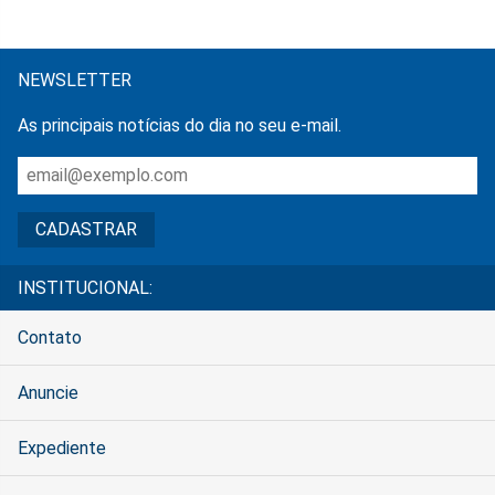
NEWSLETTER
As principais notícias do dia no seu e-mail.
INSTITUCIONAL:
Contato
Anuncie
Expediente