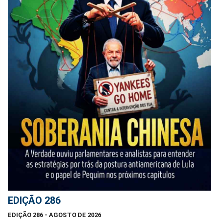
EDIÇÃO 286
EDIÇÃO 286 - AGOSTO DE 2026