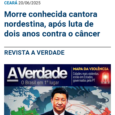
CEARÁ
20/06/2025
Morre conhecida cantora
nordestina, após luta de
dois anos contra o câncer
REVISTA A VERDADE