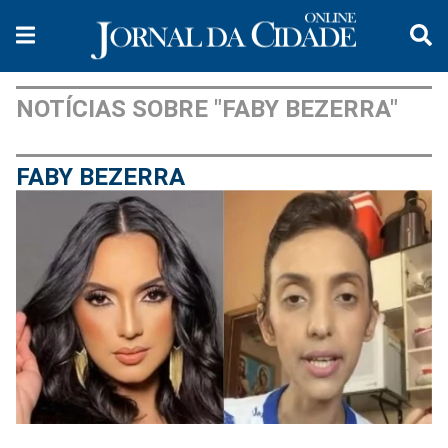
NOTÍCIAS SOBRE "FABY BEZERRA"
FABY BEZERRA