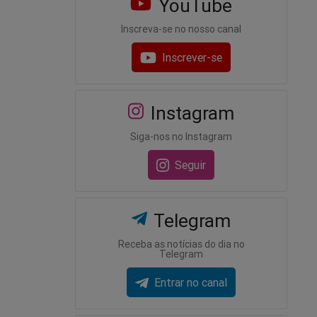
YouTube
Inscreva-se no nosso canal
Inscrever-se
Instagram
Siga-nos no Instagram
Seguir
Telegram
Receba as notícias do dia no
Telegram
Entrar no canal