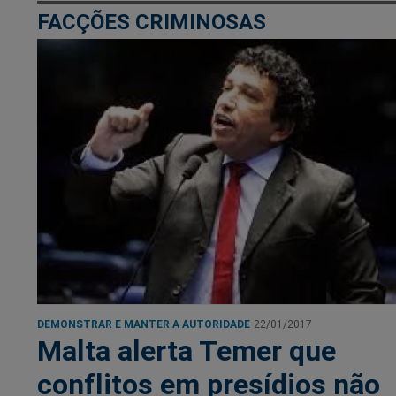
FACÇÕES CRIMINOSAS
DEMONSTRAR E MANTER A AUTORIDADE
22/01/2017
Malta alerta Temer que
conflitos em presídios não