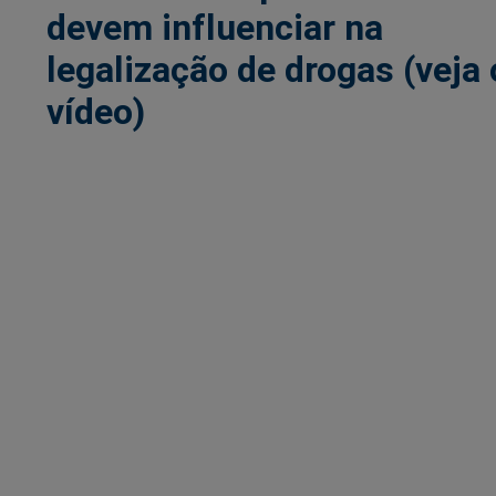
devem influenciar na
legalização de drogas (veja 
vídeo)