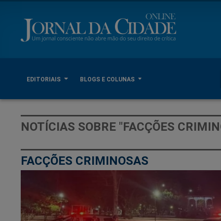
EDITORIAIS
BLOGS E COLUNAS
NOTÍCIAS SOBRE "FACÇÕES CRIMI
FACÇÕES CRIMINOSAS