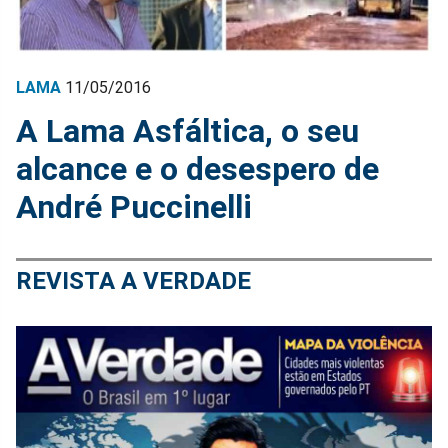
LAMA
11/05/2016
A Lama Asfáltica, o seu
alcance e o desespero de
André Puccinelli
REVISTA A VERDADE