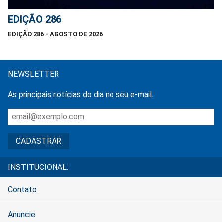
EDIÇÃO 286
EDIÇÃO 286 - AGOSTO DE 2026
NEWSLETTER
As principais notícias do dia no seu e-mail.
INSTITUCIONAL:
Contato
Anuncie