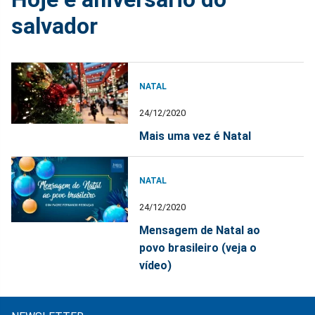
salvador
NATAL
24/12/2020
Mais uma vez é Natal
NATAL
24/12/2020
Mensagem de Natal ao
povo brasileiro (veja o
vídeo)