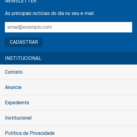
NEWSLETTER
As principais notícias do dia no seu e-mail.
INSTITUCIONAL:
Contato
Anuncie
Expediente
Institucional
Política de Privacidade