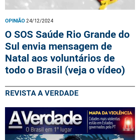
OPINIÃO
24/12/2024
O SOS Saúde Rio Grande do
Sul envia mensagem de
Natal aos voluntários de
todo o Brasil (veja o vídeo)
REVISTA A VERDADE