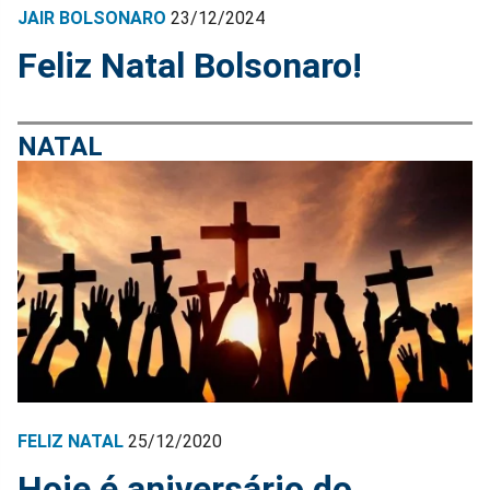
JAIR BOLSONARO
23/12/2024
Feliz Natal Bolsonaro!
NATAL
FELIZ NATAL
25/12/2020
Hoje é aniversário do