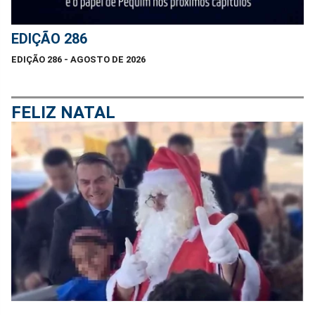
EDIÇÃO 286
EDIÇÃO 286 - AGOSTO DE 2026
FELIZ NATAL