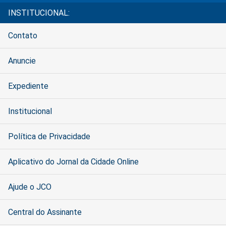
INSTITUCIONAL:
Contato
Anuncie
Expediente
Institucional
Política de Privacidade
Aplicativo do Jornal da Cidade Online
Ajude o JCO
Central do Assinante