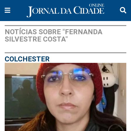
NOTÍCIAS SOBRE "FERNANDA
SILVESTRE COSTA"
COLCHESTER