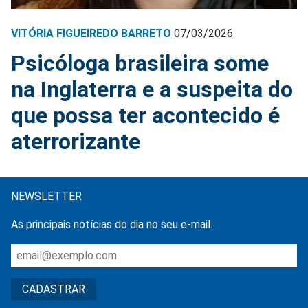
VITÓRIA FIGUEIREDO BARRETO
07/03/2026
Psicóloga brasileira some
na Inglaterra e a suspeita do
que possa ter acontecido é
aterrorizante
NEWSLETTER
As principais notícias do dia no seu e-mail.