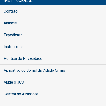
INSTITUCIONAL:
Contato
Anuncie
Expediente
Institucional
Política de Privacidade
Aplicativo do Jornal da Cidade Online
Ajude o JCO
Central do Assinante