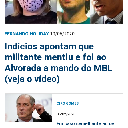
FERNANDO HOLIDAY
10/06/2020
Indícios apontam que
militante mentiu e foi ao
Alvorada a mando do MBL
(veja o vídeo)
CIRO GOMES
05/02/2020
Em caso semelhante ao de