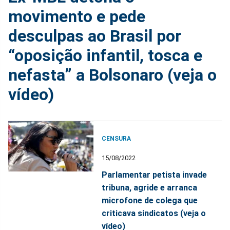
movimento e pede
desculpas ao Brasil por
“oposição infantil, tosca e
nefasta” a Bolsonaro (veja o
vídeo)
CENSURA
15/08/2022
Parlamentar petista invade
tribuna, agride e arranca
microfone de colega que
criticava sindicatos (veja o
vídeo)