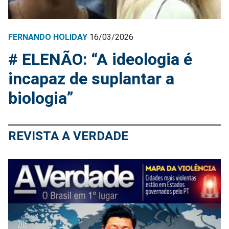
FERNANDO HOLIDAY
16/03/2026
# ELENÃO: “A ideologia é
incapaz de suplantar a
biologia”
REVISTA A VERDADE