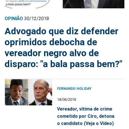
OPINIÃO
30/12/2018
Advogado que diz defender
oprimidos debocha de
vereador negro alvo de
disparo: "a bala passa bem?"
FERNANDO HOLIDAY
18/06/2018
Vereador, vítima de crime
cometido por Ciro, detona
o candidato (Veja o Vídeo)