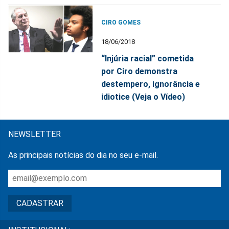
CIRO GOMES
18/06/2018
“Injúria racial” cometida
por Ciro demonstra
destempero, ignorância e
idiotice (Veja o Vídeo)
NEWSLETTER
As principais notícias do dia no seu e-mail.