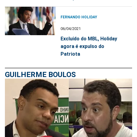
FERNANDO HOLIDAY
06/04/2021
Excluído do MBL, Holiday
agora é expulso do
Patriota
GUILHERME BOULOS