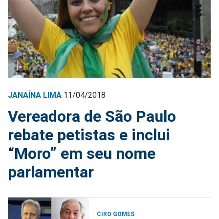
JANAÍNA LIMA
11/04/2018
Vereadora de São Paulo
rebate petistas e inclui
“Moro” em seu nome
parlamentar
CIRO GOMES