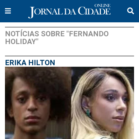
NOTÍCIAS SOBRE "FERNANDO
HOLIDAY"
ERIKA HILTON