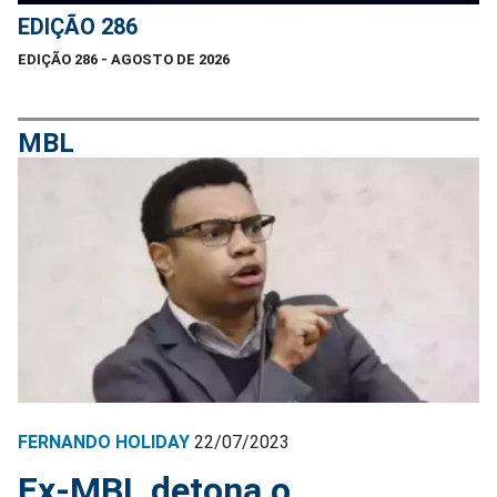
EDIÇÃO 286
EDIÇÃO 286 - AGOSTO DE 2026
MBL
FERNANDO HOLIDAY
22/07/2023
Ex-MBL detona o