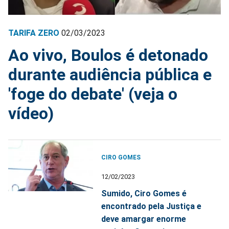
TARIFA ZERO
02/03/2023
Ao vivo, Boulos é detonado
durante audiência pública e
'foge do debate' (veja o
vídeo)
CIRO GOMES
12/02/2023
Sumido, Ciro Gomes é
encontrado pela Justiça e
deve amargar enorme