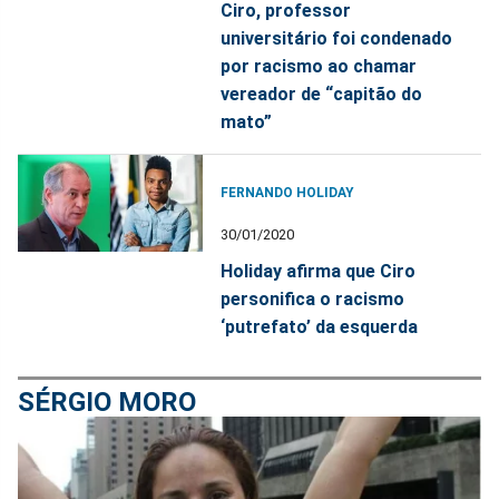
Ciro, professor
universitário foi condenado
por racismo ao chamar
vereador de “capitão do
mato”
FERNANDO HOLIDAY
30/01/2020
Holiday afirma que Ciro
personifica o racismo
‘putrefato’ da esquerda
SÉRGIO MORO