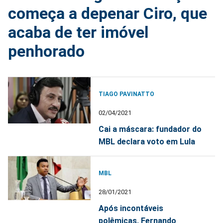
começa a depenar Ciro, que
acaba de ter imóvel
penhorado
TIAGO PAVINATTO
02/04/2021
Cai a máscara: fundador do
MBL declara voto em Lula
MBL
28/01/2021
Após incontáveis
polêmicas, Fernando