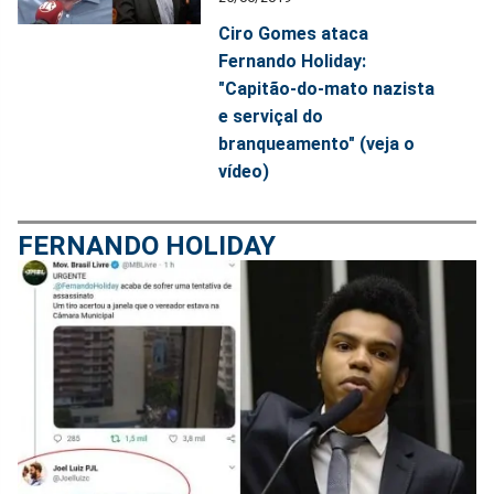
Ciro Gomes ataca
Fernando Holiday:
"Capitão-do-mato nazista
e serviçal do
branqueamento" (veja o
vídeo)
FERNANDO HOLIDAY