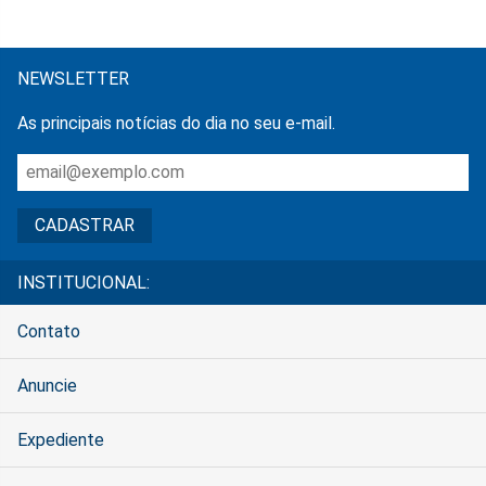
NEWSLETTER
As principais notícias do dia no seu e-mail.
INSTITUCIONAL:
Contato
Anuncie
Expediente