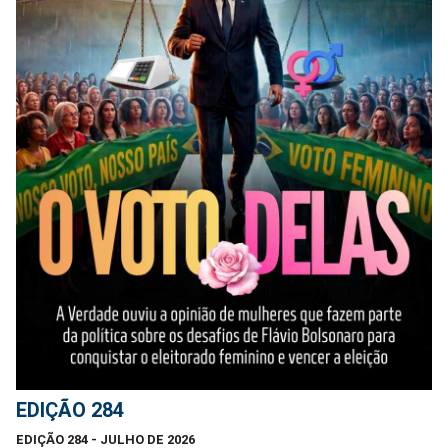
EDIÇÃO 284
EDIÇÃO 284 - JULHO DE 2026