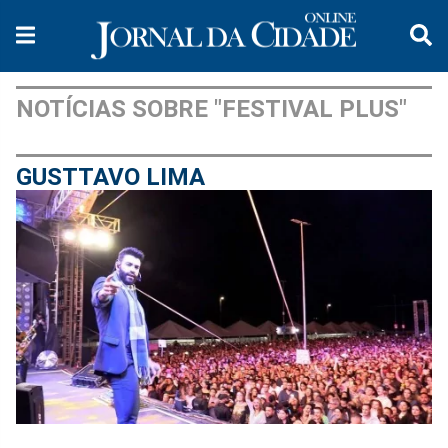
NOTÍCIAS SOBRE "FESTIVAL PLUS"
GUSTTAVO LIMA