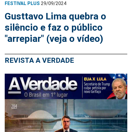
FESTIVAL PLUS
29/09/2024
Gusttavo Lima quebra o
silêncio e faz o público
"arrepiar" (veja o vídeo)
REVISTA A VERDADE