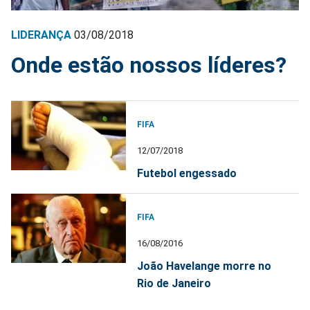
LIDERANÇA
03/08/2018
Onde estão nossos líderes?
FIFA
12/07/2018
Futebol engessado
FIFA
16/08/2016
João Havelange morre no
Rio de Janeiro