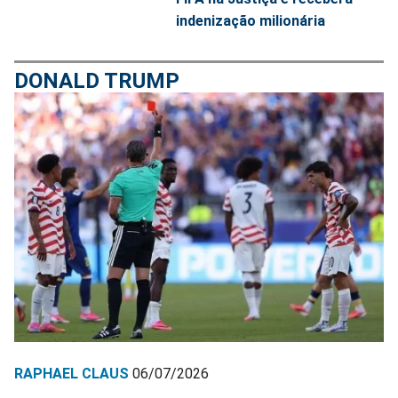
indenização milionária
DONALD TRUMP
RAPHAEL CLAUS
06/07/2026