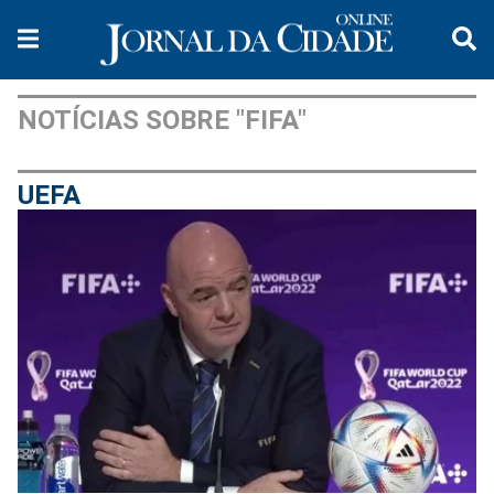
NOTÍCIAS SOBRE "FIFA"
UEFA