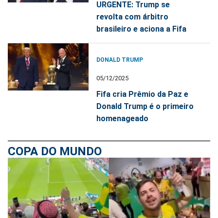
URGENTE: Trump se
revolta com árbitro
brasileiro e aciona a Fifa
DONALD TRUMP
05/12/2025
Fifa cria Prêmio da Paz e
Donald Trump é o primeiro
homenageado
COPA DO MUNDO