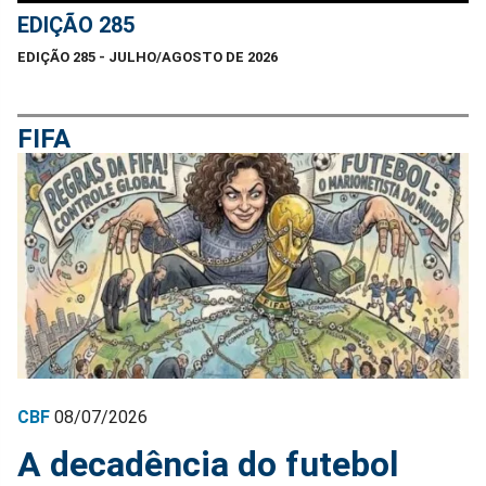
EDIÇÃO 285
EDIÇÃO 285 - JULHO/AGOSTO DE 2026
FIFA
CBF
08/07/2026
A decadência do futebol