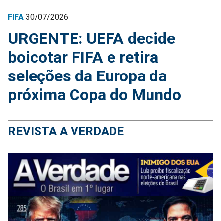
FIFA
30/07/2026
URGENTE: UEFA decide
boicotar FIFA e retira
seleções da Europa da
próxima Copa do Mundo
REVISTA A VERDADE