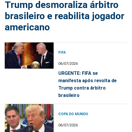
Trump desmoraliza árbitro
brasileiro e reabilita jogador
americano
FIFA
06/07/2026
URGENTE: FIFA se
manifesta após revolta de
Trump contra árbitro
brasileiro
COPA DO MUNDO
06/07/2026