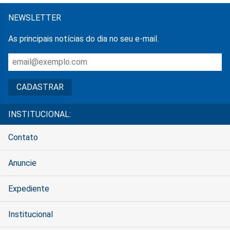
NEWSLETTER
As principais notícias do dia no seu e-mail.
INSTITUCIONAL:
Contato
Anuncie
Expediente
Institucional