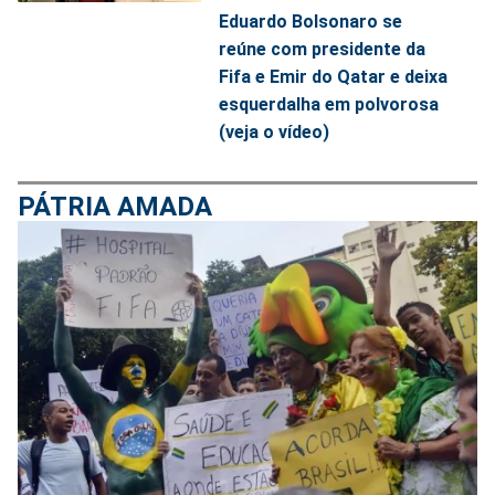
Eduardo Bolsonaro se
reúne com presidente da
Fifa e Emir do Qatar e deixa
esquerdalha em polvorosa
(veja o vídeo)
PÁTRIA AMADA