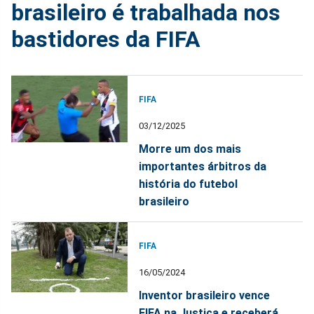
brasileiro é trabalhada nos
bastidores da FIFA
FIFA
03/12/2025
Morre um dos mais
importantes árbitros da
história do futebol
brasileiro
FIFA
16/05/2024
Inventor brasileiro vence
FIFA na Justiça e receberá