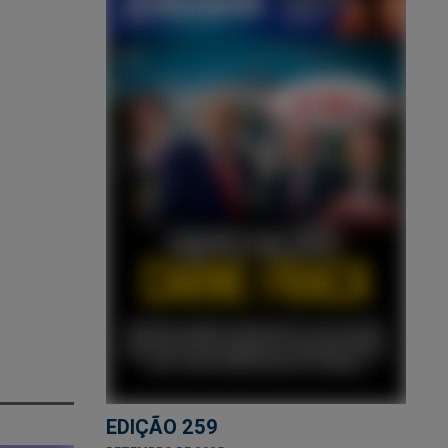
EDIÇÃO 259