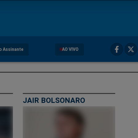
o Assinante
AO VIVO
JAIR BOLSONARO