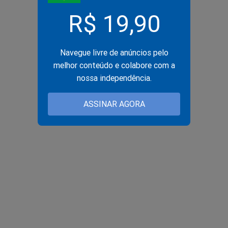
R$ 19,90
Navegue livre de anúncios pelo
melhor conteúdo e colabore com a
nossa independência.
ASSINAR AGORA