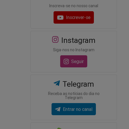
Inscreva-se no nosso canal
Inscrever-se
Instagram
Siga-nos no Instagram
Seguir
Telegram
Receba as notícias do dia no
Telegram
Entrar no canal