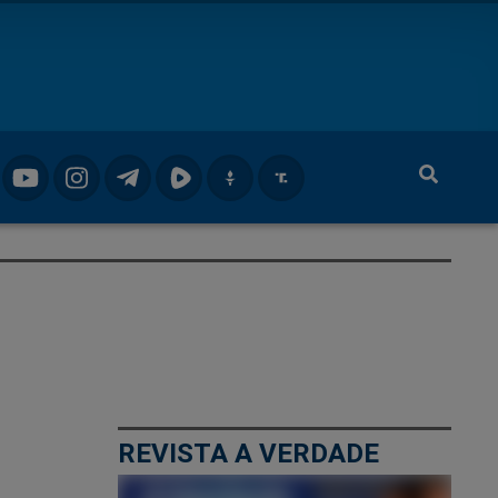
REVISTA A VERDADE