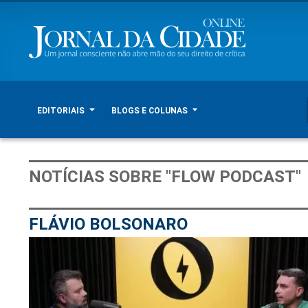
EDITORIAIS
BLOGS E COLUNAS
NOTÍCIAS SOBRE "FLOW PODCAST"
FLÁVIO BOLSONARO