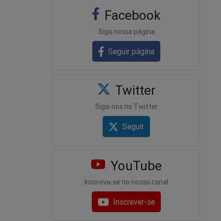
Facebook
Siga nossa página
Seguir página
Twitter
Siga-nos no Twitter
Seguir
YouTube
Inscreva-se no nosso canal
Inscrever-se