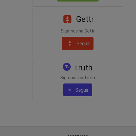
Gettr
Siga-nos no Gettr
Seguir
Truth
Siga-nos no Truth
Seguir