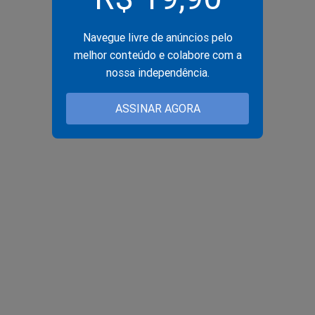
Navegue livre de anúncios pelo
melhor conteúdo e colabore com a
nossa independência.
ASSINAR AGORA