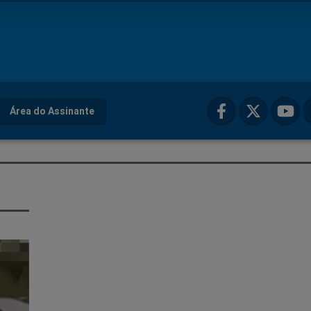
Área do Assinante