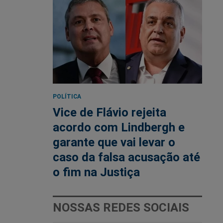
POLÍTICA
Vice de Flávio rejeita
acordo com Lindbergh e
garante que vai levar o
caso da falsa acusação até
o fim na Justiça
NOSSAS REDES SOCIAIS