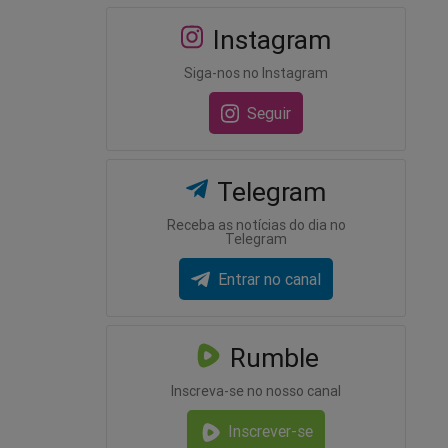
Instagram
Siga-nos no Instagram
Seguir
Telegram
Receba as notícias do dia no
Telegram
Entrar no canal
Rumble
Inscreva-se no nosso canal
Inscrever-se