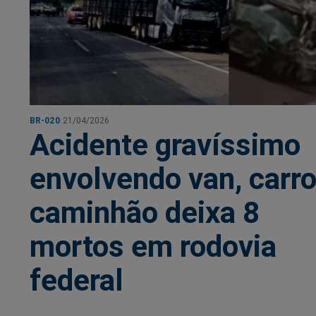
BR-020
21/04/2026
Acidente gravíssimo
envolvendo van, carro
caminhão deixa 8
mortos em rodovia
federal