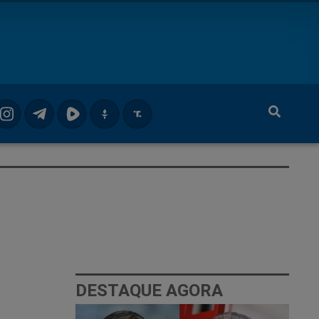
DESTAQUE AGORA