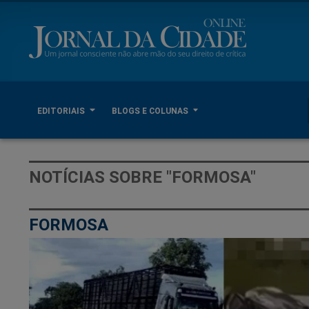
EDITORIAIS
BLOGS E COLUNAS
NOTÍCIAS SOBRE "FORMOSA"
FORMOSA