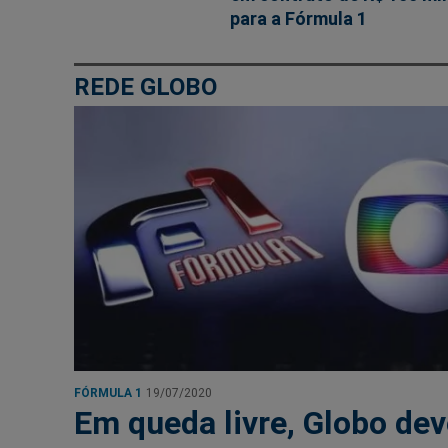
para a Fórmula 1
REDE GLOBO
FÓRMULA 1
19/07/2020
Em queda livre, Globo de