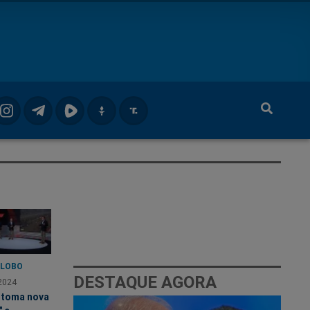
GLOBO
DESTAQUE AGORA
2024
 toma nova