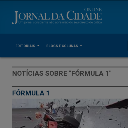
EDITORIAIS
BLOGS E COLUNAS
NOTÍCIAS SOBRE "FÓRMULA 1"
FÓRMULA 1