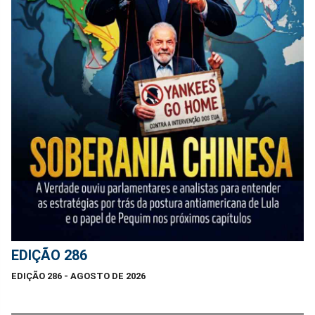
EDIÇÃO 286
EDIÇÃO 286 - AGOSTO DE 2026