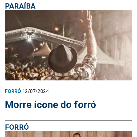
PARAÍBA
FORRÓ
12/07/2024
Morre ícone do forró
FORRÓ