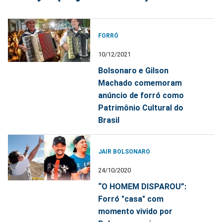
FORRÓ
10/12/2021
Bolsonaro e Gilson
Machado comemoram
anúncio de forró como
Patrimônio Cultural do
Brasil
JAIR BOLSONARO
24/10/2020
“O HOMEM DISPAROU”:
Forró "casa" com
momento vivido por