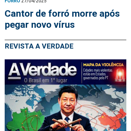
FORRÓ
27/04/2025
Cantor de forró morre após
pegar novo vírus
REVISTA A VERDADE