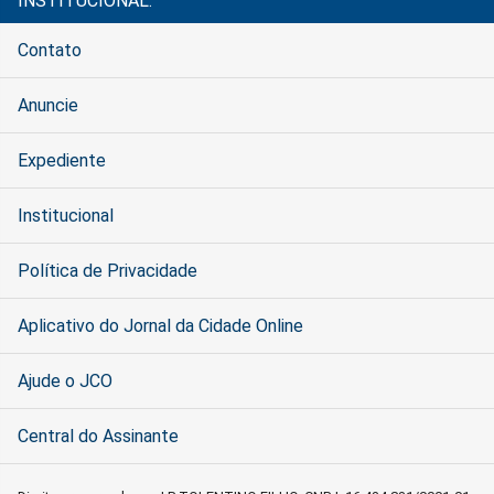
INSTITUCIONAL:
Contato
Anuncie
Expediente
Institucional
Política de Privacidade
Aplicativo do Jornal da Cidade Online
Ajude o JCO
Central do Assinante