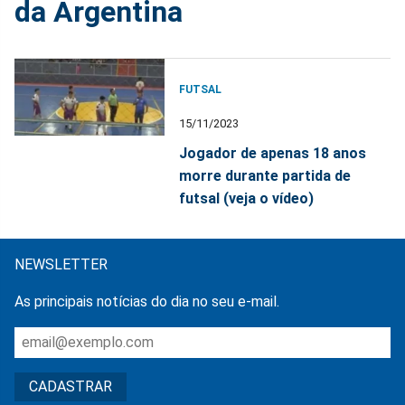
da Argentina
FUTSAL
15/11/2023
Jogador de apenas 18 anos
morre durante partida de
futsal (veja o vídeo)
NEWSLETTER
As principais notícias do dia no seu e-mail.