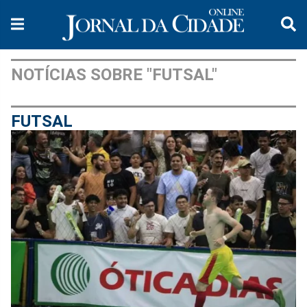
NOTÍCIAS SOBRE "FUTSAL"
FUTSAL