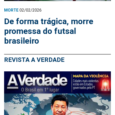
MORTE
02/02/2026
De forma trágica, morre
promessa do futsal
brasileiro
REVISTA A VERDADE