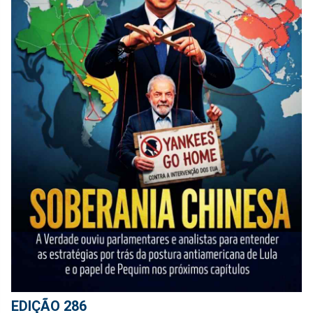
EDIÇÃO 286