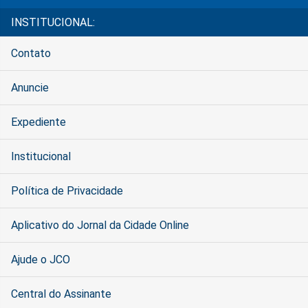
INSTITUCIONAL:
Contato
Anuncie
Expediente
Institucional
Política de Privacidade
Aplicativo do Jornal da Cidade Online
Ajude o JCO
Central do Assinante