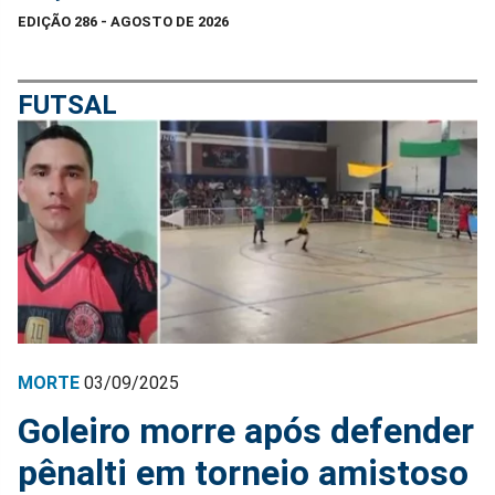
EDIÇÃO 286 - AGOSTO DE 2026
FUTSAL
MORTE
03/09/2025
Goleiro morre após defender
pênalti em torneio amistoso