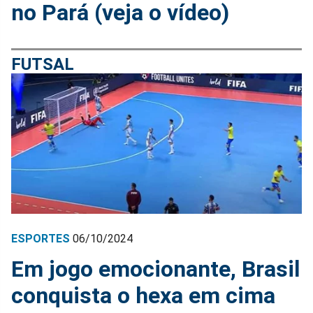
no Pará (veja o vídeo)
FUTSAL
ESPORTES
06/10/2024
Em jogo emocionante, Brasil
conquista o hexa em cima