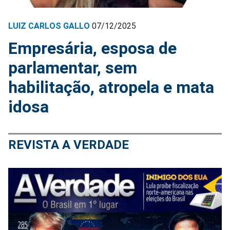
LUIZ CARLOS GALLO
07/12/2025
Empresária, esposa de
parlamentar, sem
habilitação, atropela e mata
idosa
REVISTA A VERDADE