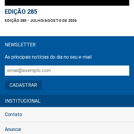
EDIÇÃO 285
EDIÇÃO 285 - JULHO/AGOSTO DE 2026
NEWSLETTER
As principais notícias do dia no seu e-mail.
INSTITUCIONAL:
Contato
Anuncie