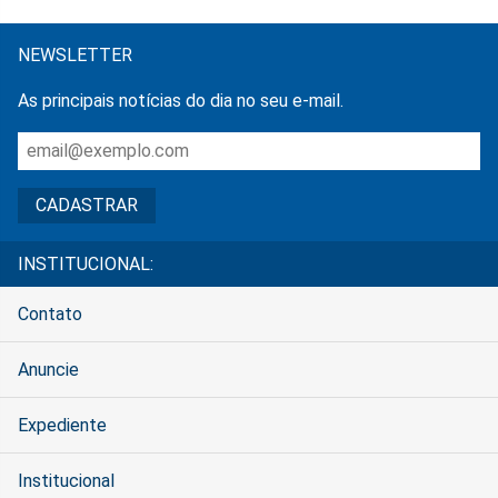
NEWSLETTER
As principais notícias do dia no seu e-mail.
INSTITUCIONAL:
Contato
Anuncie
Expediente
Institucional