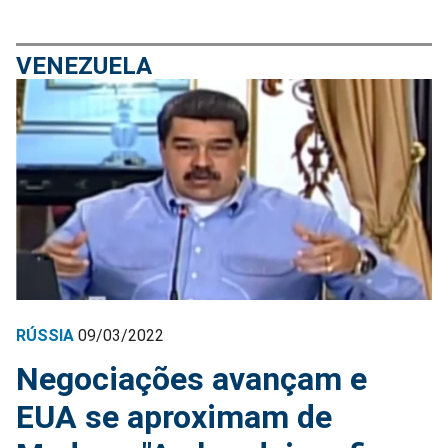
VENEZUELA
RÚSSIA
09/03/2022
Negociações avançam e
EUA se aproximam de