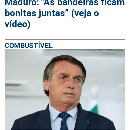
Maduro: "As bandeiras ficam
bonitas juntas” (veja o
vídeo)
COMBUSTÍVEL