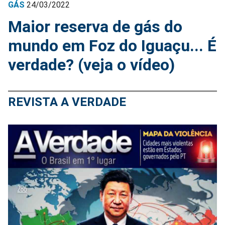
GÁS
24/03/2022
Maior reserva de gás do
mundo em Foz do Iguaçu... É
verdade? (veja o vídeo)
REVISTA A VERDADE