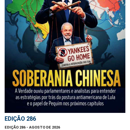
EDIÇÃO 286
EDIÇÃO 286 - AGOSTO DE 2026