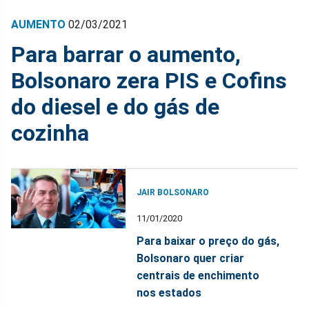
AUMENTO
02/03/2021
Para barrar o aumento,
Bolsonaro zera PIS e Cofins
do diesel e do gás de
cozinha
JAIR BOLSONARO
11/01/2020
Para baixar o preço do gás,
Bolsonaro quer criar
centrais de enchimento
nos estados