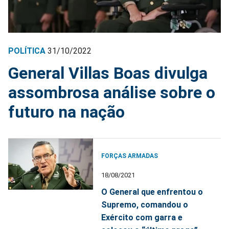
POLÍTICA
31/10/2022
General Villas Boas divulga
assombrosa análise sobre o
futuro na nação
FORÇAS ARMADAS
18/08/2021
O General que enfrentou o
Supremo, comandou o
Exército com garra e