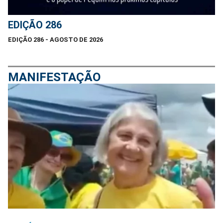
EDIÇÃO 286
EDIÇÃO 286 - AGOSTO DE 2026
MANIFESTAÇÃO