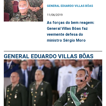
GENERAL EDUARDO VILLAS BÔAS
11/06/2019
As forças do bem reagem:
General Villas Bôas faz
veemente defesa do
ministro Sérgio Moro
GENERAL EDUARDO VILLAS BÔAS