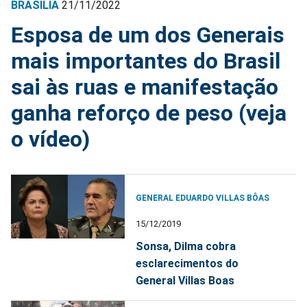
BRASÍLIA
21/11/2022
Esposa de um dos Generais
mais importantes do Brasil
sai às ruas e manifestação
ganha reforço de peso (veja
o vídeo)
GENERAL EDUARDO VILLAS BÔAS
15/12/2019
Sonsa, Dilma cobra
esclarecimentos do
General Villas Boas