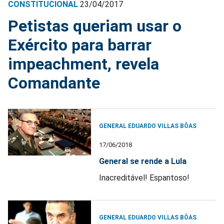
CONSTITUCIONAL
23/04/2017
Petistas queriam usar o
Exército para barrar
impeachment, revela
Comandante
GENERAL EDUARDO VILLAS BÔAS
17/06/2018
General se rende a Lula
Inacreditável! Espantoso!
GENERAL EDUARDO VILLAS BÔAS