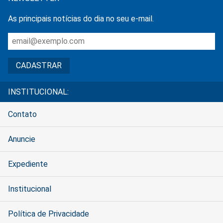
As principais notícias do dia no seu e-mail.
INSTITUCIONAL:
Contato
Anuncie
Expediente
Institucional
Política de Privacidade