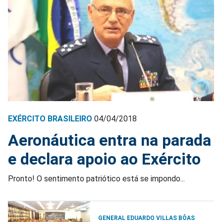
EXÉRCITO BRASILEIRO
04/04/2018
Aeronáutica entra na parada
e declara apoio ao Exército
Pronto! O sentimento patriótico está se impondo...
GENERAL EDUARDO VILLAS BÔAS