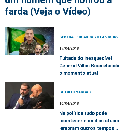
farda (Veja o Vídeo)
GENERAL EDUARDO VILLAS BÔAS
17/04/2019
Tuitada do inesquecível
General Villas Bôas elucida
o momento atual
GETÚLIO VARGAS
16/04/2019
Na política tudo pode
acontecer e os dias atuais
lembram outros tempos...