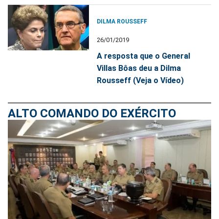
DILMA ROUSSEFF
26/01/2019
A resposta que o General
Villas Bôas deu a Dilma
Rousseff (Veja o Vídeo)
ALTO COMANDO DO EXÉRCITO