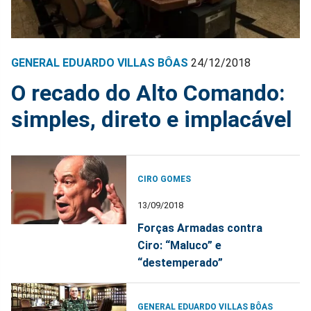
GENERAL EDUARDO VILLAS BÔAS
24/12/2018
O recado do Alto Comando:
simples, direto e implacável
CIRO GOMES
13/09/2018
Forças Armadas contra
Ciro: “Maluco” e
“destemperado”
GENERAL EDUARDO VILLAS BÔAS