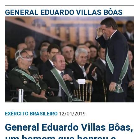
GENERAL EDUARDO VILLAS BÔAS
EXÉRCITO BRASILEIRO
12/01/2019
General Eduardo Villas Bôas,
um homem que honrou a