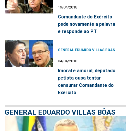
19/04/2018
Comandante do Exército
pede novamente a palavra
e responde ao PT
GENERAL EDUARDO VILLAS BÔAS
04/04/2018
Imoral e amoral, deputado
petista ousa tentar
censurar Comandante do
Exército
GENERAL EDUARDO VILLAS BÔAS