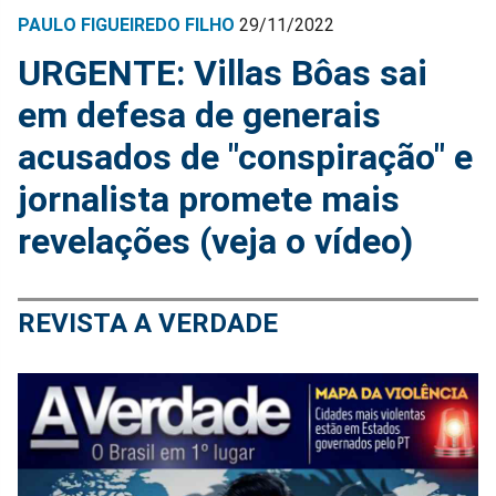
PAULO FIGUEIREDO FILHO
29/11/2022
URGENTE: Villas Bôas sai
em defesa de generais
acusados de "conspiração" e
jornalista promete mais
revelações (veja o vídeo)
REVISTA A VERDADE