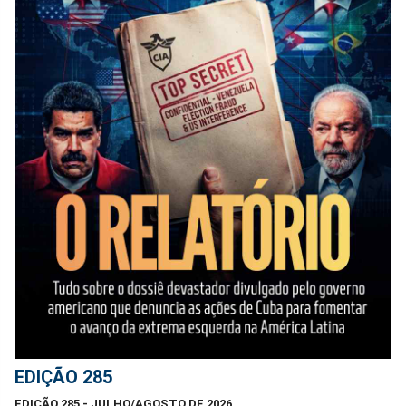
EDIÇÃO 285
EDIÇÃO 285 - JULHO/AGOSTO DE 2026