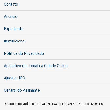
Contato
Anuncie
Expediente
Institucional
Política de Privacidade
Aplicativo do Jornal da Cidade Online
Ajude o JCO
Central do Assinante
Direitos reservados a J P TOLENTINO FILHO, CNPJ: 16.434.831/0001-01