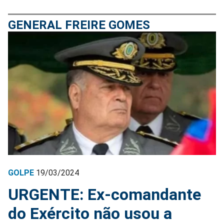
GENERAL FREIRE GOMES
GOLPE
19/03/2024
URGENTE: Ex-comandante
do Exército não usou a