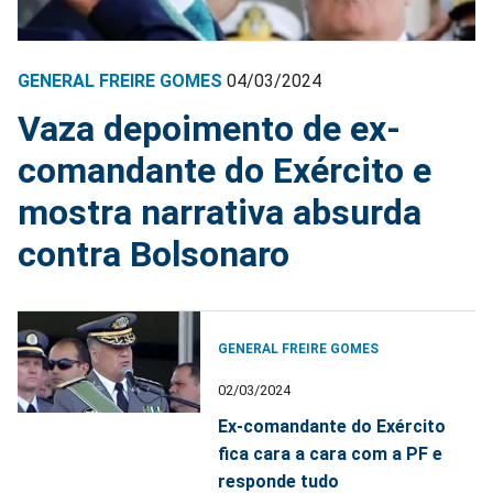
GENERAL FREIRE GOMES
04/03/2024
Vaza depoimento de ex-
comandante do Exército e
mostra narrativa absurda
contra Bolsonaro
GENERAL FREIRE GOMES
02/03/2024
Ex-comandante do Exército
fica cara a cara com a PF e
responde tudo