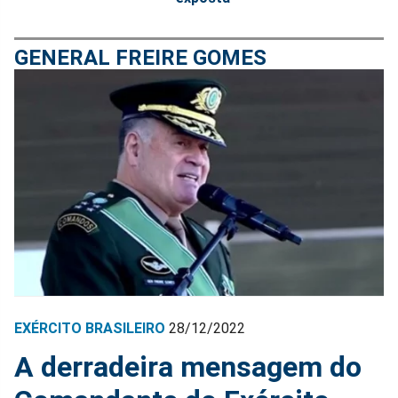
GENERAL FREIRE GOMES
EXÉRCITO BRASILEIRO
28/12/2022
A derradeira mensagem do