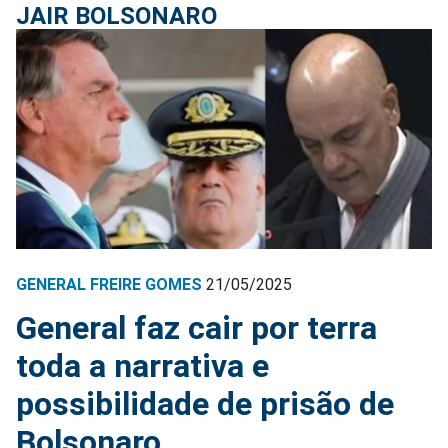
JAIR BOLSONARO
GENERAL FREIRE GOMES
21/05/2025
General faz cair por terra
toda a narrativa e
possibilidade de prisão de
Bolsonaro