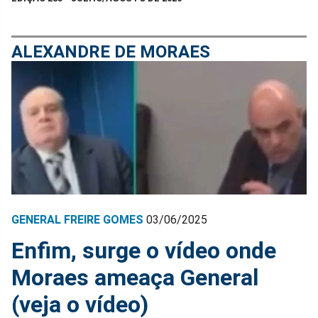
ALEXANDRE DE MORAES
GENERAL FREIRE GOMES
03/06/2025
Enfim, surge o vídeo onde
Moraes ameaça General
(veja o vídeo)