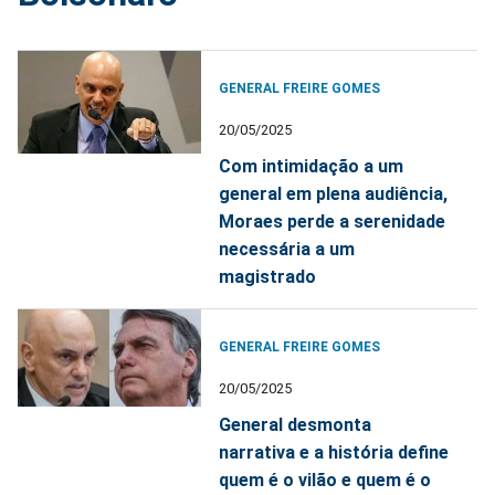
GENERAL FREIRE GOMES
20/05/2025
Com intimidação a um
general em plena audiência,
Moraes perde a serenidade
necessária a um
magistrado
GENERAL FREIRE GOMES
20/05/2025
General desmonta
narrativa e a história define
quem é o vilão e quem é o