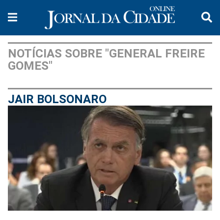
NOTÍCIAS SOBRE "GENERAL FREIRE
GOMES"
JAIR BOLSONARO