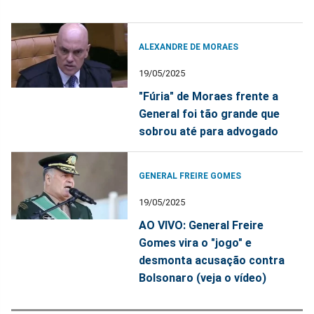
ALEXANDRE DE MORAES
19/05/2025
"Fúria" de Moraes frente a
General foi tão grande que
sobrou até para advogado
GENERAL FREIRE GOMES
19/05/2025
AO VIVO: General Freire
Gomes vira o "jogo" e
desmonta acusação contra
Bolsonaro (veja o vídeo)