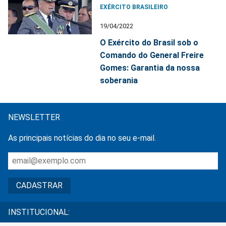
EXÉRCITO BRASILEIRO
19/04/2022
O Exército do Brasil sob o
Comando do General Freire
Gomes: Garantia da nossa
soberania
NEWSLETTER
As principais notícias do dia no seu e-mail.
INSTITUCIONAL: