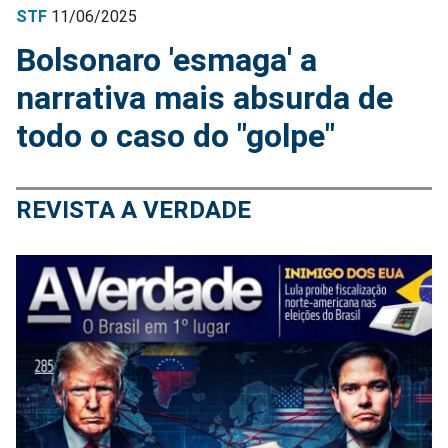
STF
11/06/2025
Bolsonaro 'esmaga' a
narrativa mais absurda de
todo o caso do "golpe"
REVISTA A VERDADE