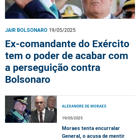
JAIR BOLSONARO
19/05/2025
Ex-comandante do Exército
tem o poder de acabar com
a perseguição contra
Bolsonaro
ALEXANDRE DE MORAES
19/05/2025
Moraes tenta encurralar
General, o acusa de mentir