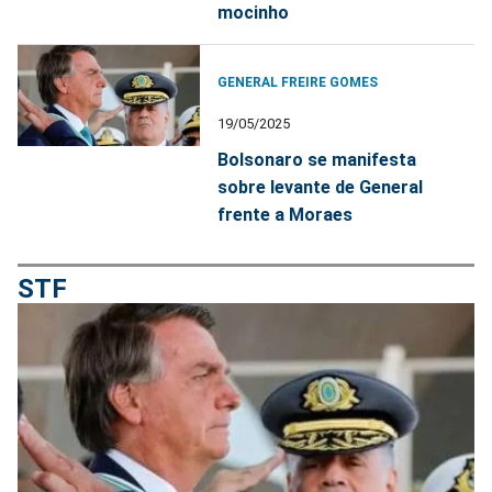
mocinho
GENERAL FREIRE GOMES
19/05/2025
Bolsonaro se manifesta
sobre levante de General
frente a Moraes
STF