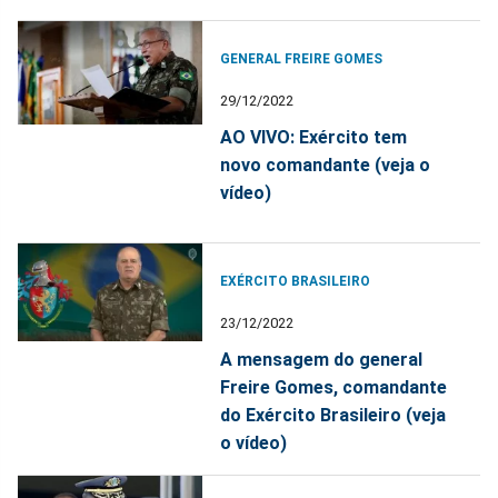
GENERAL FREIRE GOMES
29/12/2022
AO VIVO: Exército tem
novo comandante (veja o
vídeo)
EXÉRCITO BRASILEIRO
23/12/2022
A mensagem do general
Freire Gomes, comandante
do Exército Brasileiro (veja
o vídeo)