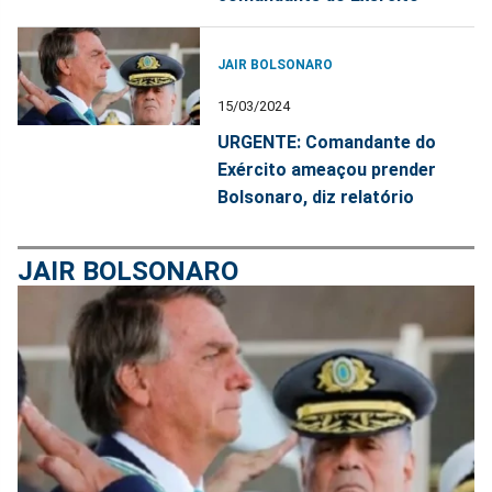
JAIR BOLSONARO
15/03/2024
URGENTE: Comandante do
Exército ameaçou prender
Bolsonaro, diz relatório
JAIR BOLSONARO