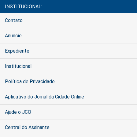
INSTITUCIONAL:
Contato
Anuncie
Expediente
Institucional
Política de Privacidade
Aplicativo do Jornal da Cidade Online
Ajude o JCO
Central do Assinante