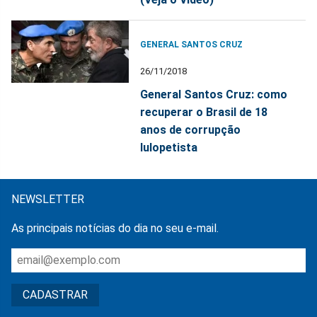
GENERAL SANTOS CRUZ
26/11/2018
General Santos Cruz: como
recuperar o Brasil de 18
anos de corrupção
lulopetista
NEWSLETTER
As principais notícias do dia no seu e-mail.