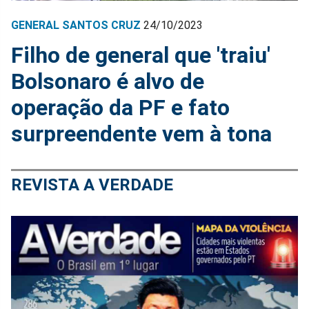
GENERAL SANTOS CRUZ
24/10/2023
Filho de general que 'traiu'
Bolsonaro é alvo de
operação da PF e fato
surpreendente vem à tona
REVISTA A VERDADE