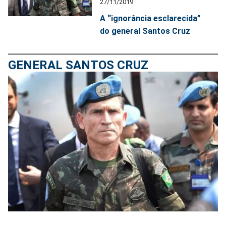
27/11/2019
A “ignorância esclarecida”
do general Santos Cruz
GENERAL SANTOS CRUZ