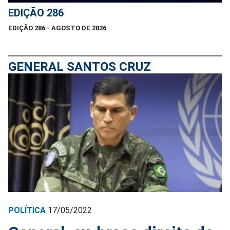
EDIÇÃO 286
EDIÇÃO 286 - AGOSTO DE 2026
GENERAL SANTOS CRUZ
POLÍTICA
17/05/2022