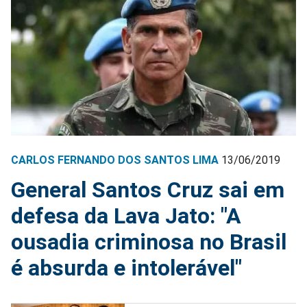
CARLOS FERNANDO DOS SANTOS LIMA
13/06/2019
General Santos Cruz sai em
defesa da Lava Jato: "A
ousadia criminosa no Brasil
é absurda e intolerável"