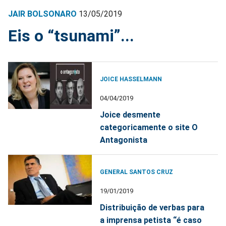
JAIR BOLSONARO
13/05/2019
Eis o “tsunami”...
JOICE HASSELMANN
04/04/2019
Joice desmente
categoricamente o site O
Antagonista
GENERAL SANTOS CRUZ
19/01/2019
Distribuição de verbas para
a imprensa petista “é caso