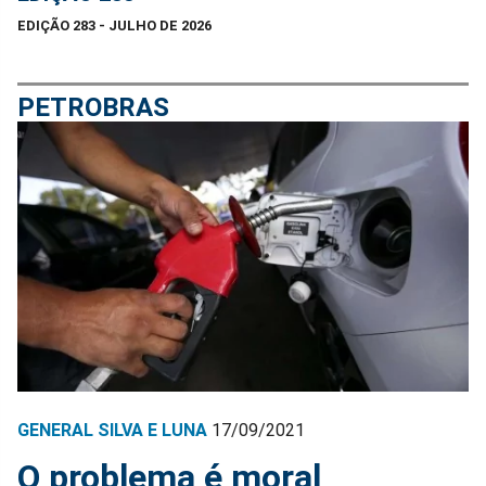
EDIÇÃO 283 - JULHO DE 2026
PETROBRAS
GENERAL SILVA E LUNA
17/09/2021
O problema é moral