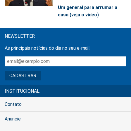
Um general para arrumar a
casa (veja o vídeo)
NEWSLETTER
As principais notícias do dia no seu e-mail.
INSTITUCIONAL:
Contato
Anuncie