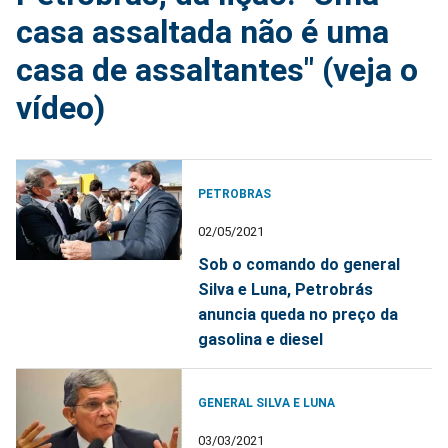
casa assaltada não é uma
casa de assaltantes" (veja o
vídeo)
PETROBRAS
02/05/2021
Sob o comando do general
Silva e Luna, Petrobrás
anuncia queda no preço da
gasolina e diesel
GENERAL SILVA E LUNA
03/03/2021