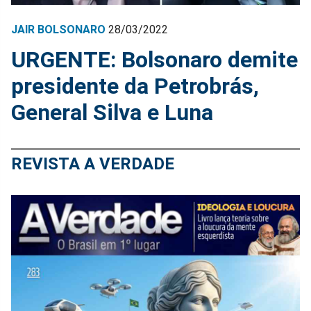
JAIR BOLSONARO
28/03/2022
URGENTE: Bolsonaro demite
presidente da Petrobrás,
General Silva e Luna
REVISTA A VERDADE