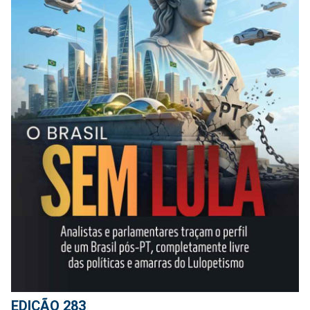
EDIÇÃO 283