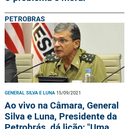
PETROBRAS
GENERAL SILVA E LUNA
15/09/2021
Ao vivo na Câmara, General
Silva e Luna, Presidente da
Petrobrás, dá lição: "Uma