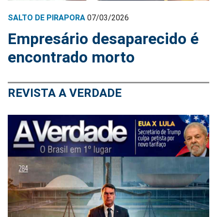
SALTO DE PIRAPORA
07/03/2026
Empresário desaparecido é
encontrado morto
REVISTA A VERDADE