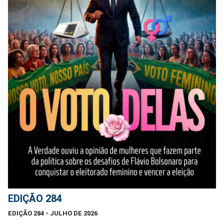
EDIÇÃO 284
EDIÇÃO 284 - JULHO DE 2026