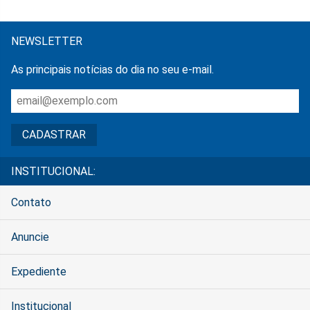
NEWSLETTER
As principais notícias do dia no seu e-mail.
INSTITUCIONAL:
Contato
Anuncie
Expediente
Institucional