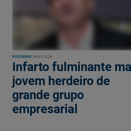
RODOBENS
04/01/2026
Infarto fulminante m
jovem herdeiro de
grande grupo
empresarial