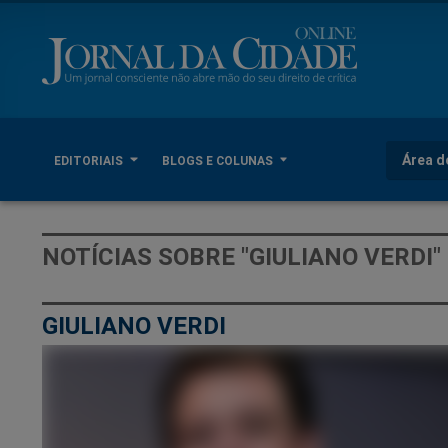
Área d
EDITORIAIS
BLOGS E COLUNAS
NOTÍCIAS SOBRE "GIULIANO VERDI"
GIULIANO VERDI