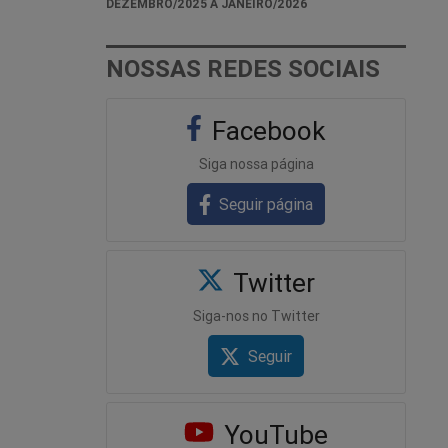
DEZEMBRO/2025 A JANEIRO/2026
NOSSAS REDES SOCIAIS
Facebook
Siga nossa página
Seguir página
Twitter
Siga-nos no Twitter
Seguir
YouTube