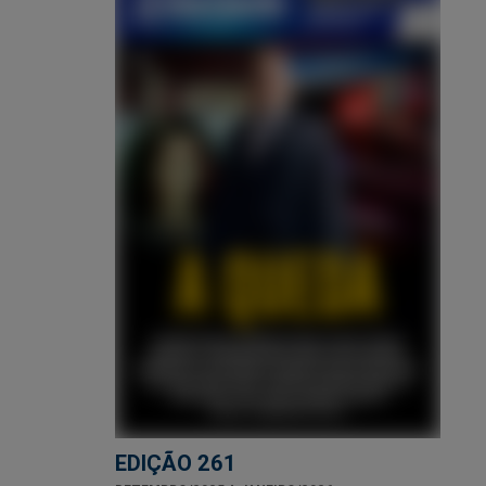
EDIÇÃO 261