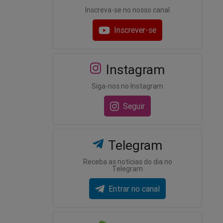
Inscreva-se no nosso canal
Inscrever-se
Instagram
Siga-nos no Instagram
Seguir
Telegram
Receba as notícias do dia no
Telegram
Entrar no canal