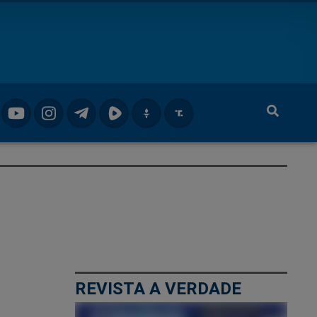
REVISTA A VERDADE