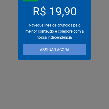
R$ 19,90
Navegue livre de anúncios pelo
melhor conteúdo e colabore com a
nossa independência.
ASSINAR AGORA