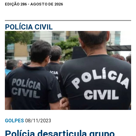
EDIÇÃO 286 - AGOSTO DE 2026
POLÍCIA CIVIL
GOLPES
08/11/2023
Polícia desarticula grupo