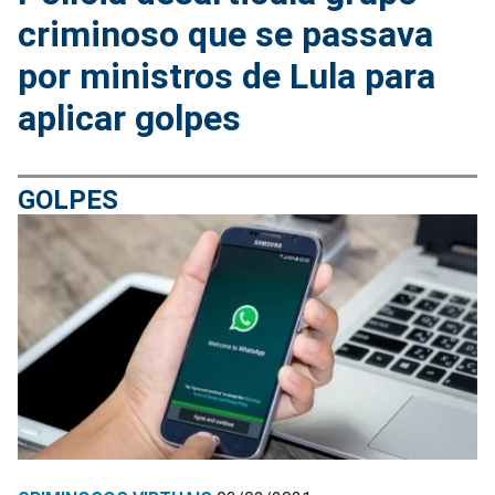
criminoso que se passava
por ministros de Lula para
aplicar golpes
GOLPES