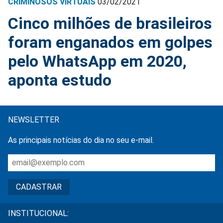
CRIMINOSOS VIRTUAIS
03/02/2021
Cinco milhões de brasileiros
foram enganados em golpes
pelo WhatsApp em 2020,
aponta estudo
NEWSLETTER
As principais notícias do dia no seu e-mail.
INSTITUCIONAL: