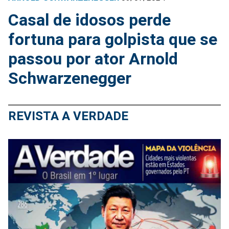
Casal de idosos perde
fortuna para golpista que se
passou por ator Arnold
Schwarzenegger
REVISTA A VERDADE