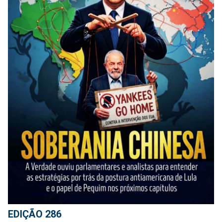
EDIÇÃO 286