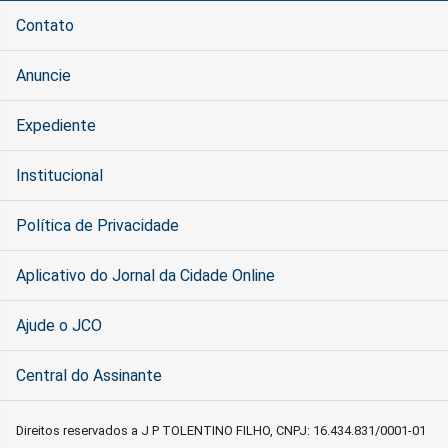
Contato
Anuncie
Expediente
Institucional
Política de Privacidade
Aplicativo do Jornal da Cidade Online
Ajude o JCO
Central do Assinante
Direitos reservados a J P TOLENTINO FILHO, CNPJ: 16.434.831/0001-01