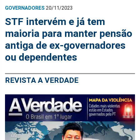
GOVERNADORES
20/11/2023
STF intervém e já tem
maioria para manter pensão
antiga de ex-governadores
ou dependentes
REVISTA A VERDADE