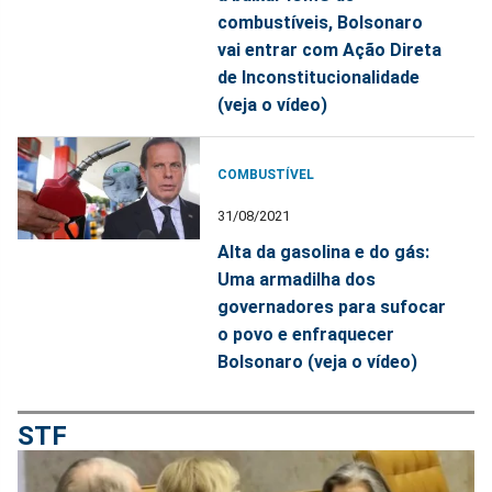
combustíveis, Bolsonaro
vai entrar com Ação Direta
de Inconstitucionalidade
(veja o vídeo)
COMBUSTÍVEL
31/08/2021
Alta da gasolina e do gás:
Uma armadilha dos
governadores para sufocar
o povo e enfraquecer
Bolsonaro (veja o vídeo)
STF