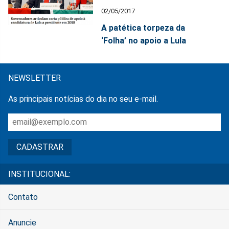
02/05/2017
A patética torpeza da
‘Folha’ no apoio a Lula
NEWSLETTER
As principais notícias do dia no seu e-mail.
INSTITUCIONAL:
Contato
Anuncie