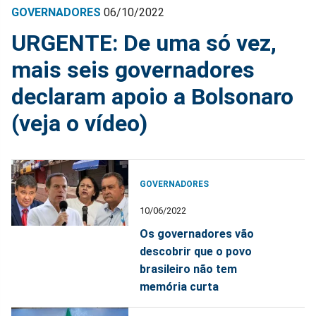
GOVERNADORES
06/10/2022
URGENTE: De uma só vez,
mais seis governadores
declaram apoio a Bolsonaro
(veja o vídeo)
GOVERNADORES
10/06/2022
Os governadores vão
descobrir que o povo
brasileiro não tem
memória curta