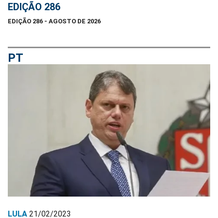
EDIÇÃO 286
EDIÇÃO 286 - AGOSTO DE 2026
PT
LULA
21/02/2023