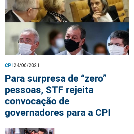
CPI
24/06/2021
Para surpresa de “zero”
pessoas, STF rejeita
convocação de
governadores para a CPI