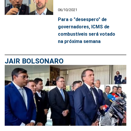
06/10/2021
Para o "desespero" de
governadores, ICMS de
combustíveis será votado
na próxima semana
JAIR BOLSONARO