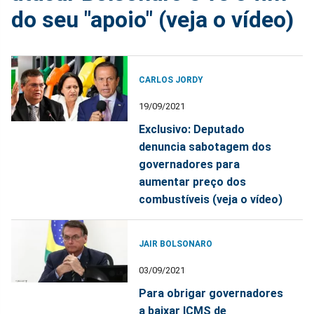
do seu "apoio" (veja o vídeo)
CARLOS JORDY
19/09/2021
Exclusivo: Deputado
denuncia sabotagem dos
governadores para
aumentar preço dos
combustíveis (veja o vídeo)
JAIR BOLSONARO
03/09/2021
Para obrigar governadores
a baixar ICMS de