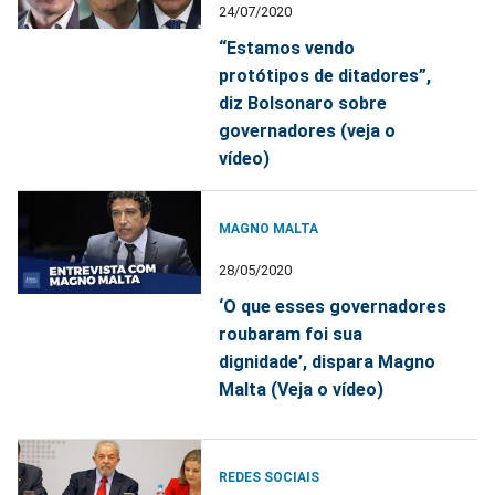
24/07/2020
“Estamos vendo
protótipos de ditadores”,
diz Bolsonaro sobre
governadores (veja o
vídeo)
MAGNO MALTA
28/05/2020
‘O que esses governadores
roubaram foi sua
dignidade’, dispara Magno
Malta (Veja o vídeo)
REDES SOCIAIS