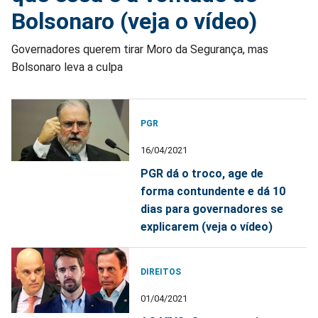
Bolsonaro (veja o vídeo)
Governadores querem tirar Moro da Segurança, mas
Bolsonaro leva a culpa
PGR
16/04/2021
PGR dá o troco, age de
forma contundente e dá 10
dias para governadores se
explicarem (veja o vídeo)
DIREITOS
01/04/2021