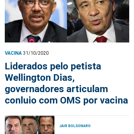
VACINA
31/10/2020
Liderados pelo petista
Wellington Dias,
governadores articulam
conluio com OMS por vacina
JAIR BOLSONARO