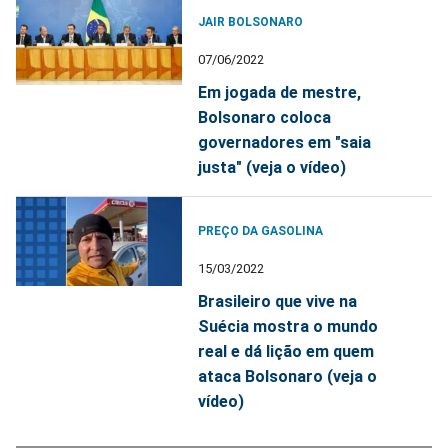
JAIR BOLSONARO
07/06/2022
Em jogada de mestre,
Bolsonaro coloca
governadores em "saia
justa" (veja o vídeo)
PREÇO DA GASOLINA
15/03/2022
Brasileiro que vive na
Suécia mostra o mundo
real e dá lição em quem
ataca Bolsonaro (veja o
vídeo)