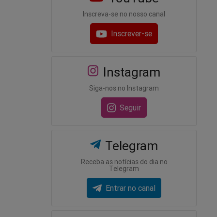
Inscreva-se no nosso canal
Inscrever-se
Instagram
Siga-nos no Instagram
Seguir
Telegram
Receba as notícias do dia no
Telegram
Entrar no canal