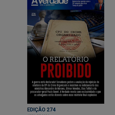
EDIÇÃO 274