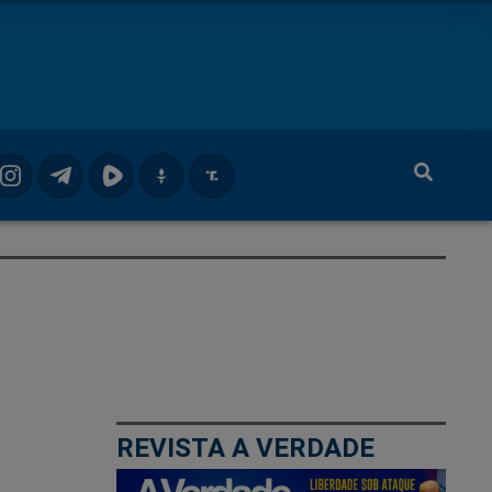
REVISTA A VERDADE