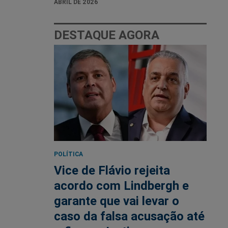
ABRIL DE 2026
DESTAQUE AGORA
POLÍTICA
Vice de Flávio rejeita
acordo com Lindbergh e
garante que vai levar o
caso da falsa acusação até