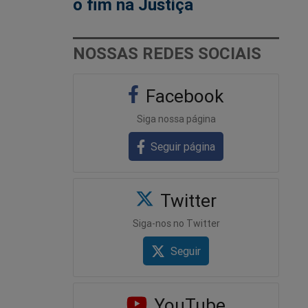
o fim na Justiça
NOSSAS REDES SOCIAIS
Facebook
Siga nossa página
Seguir página
Twitter
Siga-nos no Twitter
Seguir
YouTube