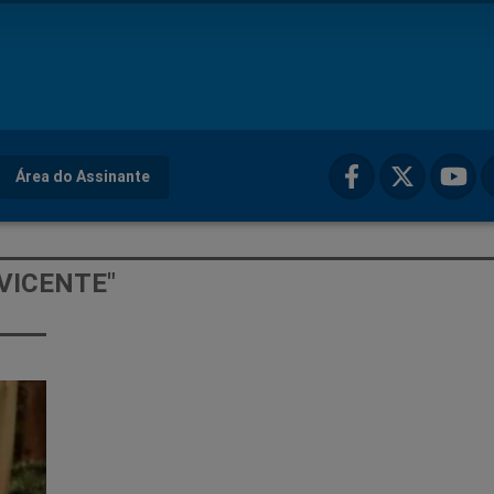
Área do Assinante
 VICENTE"