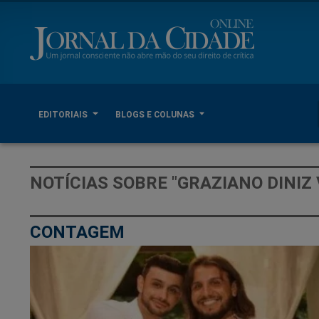
EDITORIAIS
BLOGS E COLUNAS
NOTÍCIAS SOBRE "GRAZIANO DINIZ
CONTAGEM