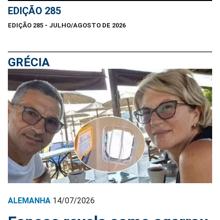
EDIÇÃO 285
EDIÇÃO 285 - JULHO/AGOSTO DE 2026
GRÉCIA
ALEMANHA
14/07/2026