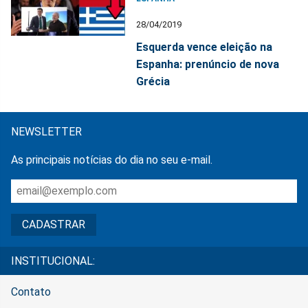
28/04/2019
Esquerda vence eleição na
Espanha: prenúncio de nova
Grécia
NEWSLETTER
As principais notícias do dia no seu e-mail.
INSTITUCIONAL:
Contato