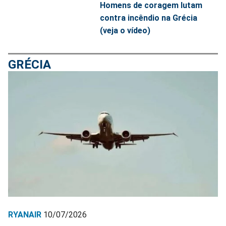
Homens de coragem lutam
contra incêndio na Grécia
(veja o vídeo)
GRÉCIA
RYANAIR
10/07/2026