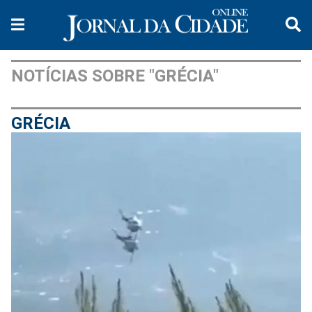
NOTÍCIAS SOBRE "GRÉCIA"
GRÉCIA