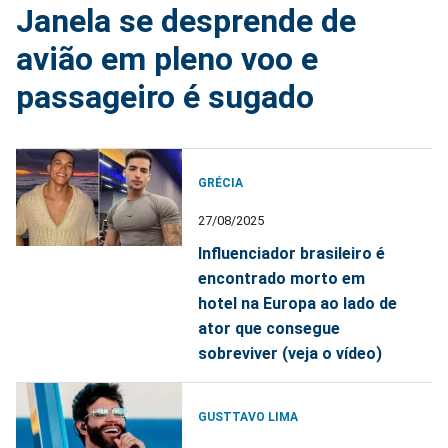
Janela se desprende de
avião em pleno voo e
passageiro é sugado
GRÉCIA
27/08/2025
Influenciador brasileiro é
encontrado morto em
hotel na Europa ao lado de
ator que consegue
sobreviver (veja o vídeo)
GUSTTAVO LIMA