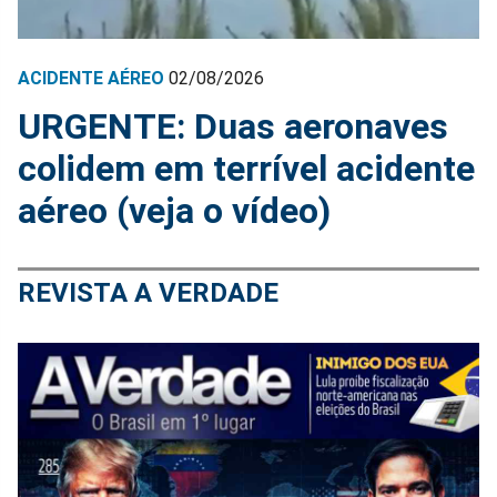
ACIDENTE AÉREO
02/08/2026
URGENTE: Duas aeronaves
colidem em terrível acidente
aéreo (veja o vídeo)
REVISTA A VERDADE