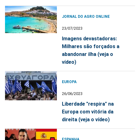
JORNAL DO AGRO ONLINE
23/07/2023
Imagens devastadoras:
Milhares são forçados a
abandonar ilha (veja o
vídeo)
EUROPA
26/06/2023
Liberdade "respira" na
Europa com vitória da
direita (veja o vídeo)
ESPANHA