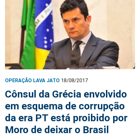
OPERAÇÃO LAVA JATO
18/08/2017
Cônsul da Grécia envolvido
em esquema de corrupção
da era PT está proibido por
Moro de deixar o Brasil