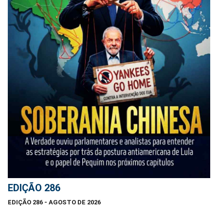
EDIÇÃO 286
EDIÇÃO 286 - AGOSTO DE 2026