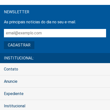
NEWSLETTER
As principais notícias do dia no seu e-mail.
INSTITUCIONAL:
Contato
Anuncie
Expediente
Institucional