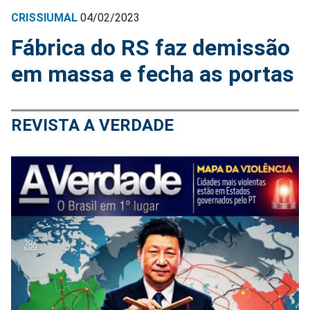
CRISSIUMAL
04/02/2023
Fábrica do RS faz demissão
em massa e fecha as portas
REVISTA A VERDADE