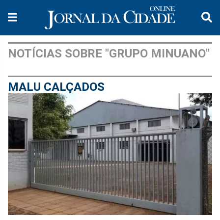
NOTÍCIAS SOBRE "GRUPO MINUANO"
MALU CALÇADOS