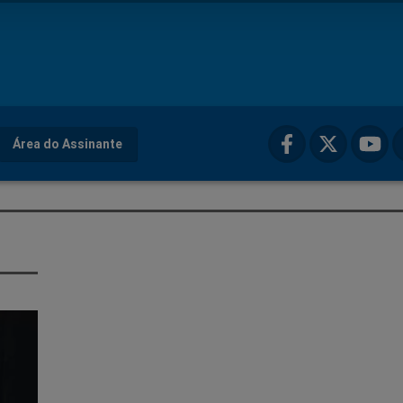
Área do Assinante