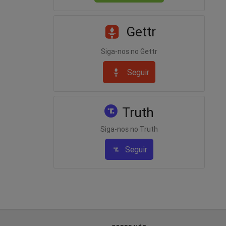
Gettr
Siga-nos no Gettr
Seguir
Truth
Siga-nos no Truth
Seguir