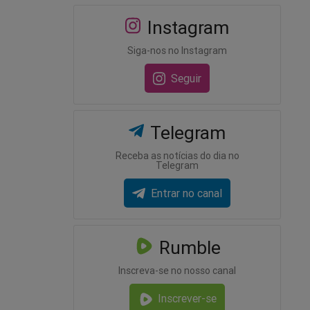
Instagram
Siga-nos no Instagram
Seguir
Telegram
Receba as notícias do dia no
Telegram
Entrar no canal
Rumble
Inscreva-se no nosso canal
Inscrever-se