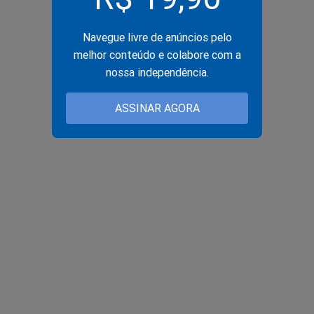
Navegue livre de anúncios pelo
melhor conteúdo e colabore com a
nossa independência.
ASSINAR AGORA