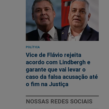
POLÍTICA
Vice de Flávio rejeita
acordo com Lindbergh e
garante que vai levar o
caso da falsa acusação até
o fim na Justiça
NOSSAS REDES SOCIAIS