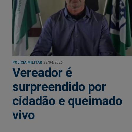
POLÍCIA MILITAR
28/04/2026
Vereador é
surpreendido por
cidadão e queimado
vivo