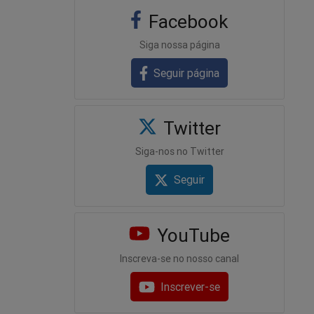
Facebook
Siga nossa página
Seguir página
Twitter
Siga-nos no Twitter
Seguir
YouTube
Inscreva-se no nosso canal
Inscrever-se