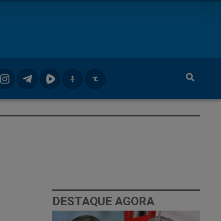
DESTAQUE AGORA