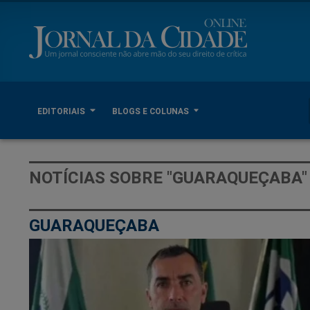
EDITORIAIS
BLOGS E COLUNAS
NOTÍCIAS SOBRE "GUARAQUEÇABA"
GUARAQUEÇABA