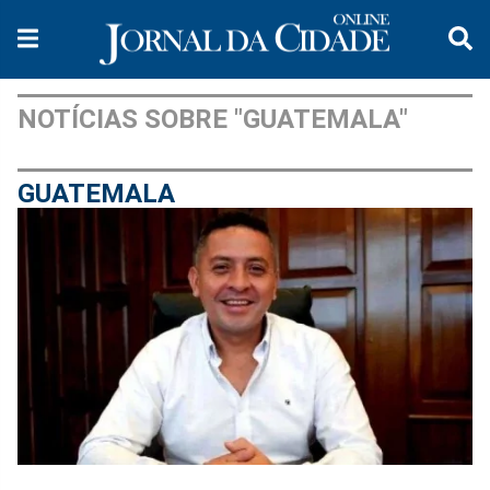
NOTÍCIAS SOBRE "GUATEMALA"
GUATEMALA