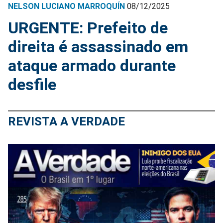
NELSON LUCIANO MARROQUÍN
08/12/2025
URGENTE: Prefeito de
direita é assassinado em
ataque armado durante
desfile
REVISTA A VERDADE