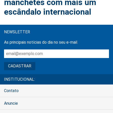
manchetes com mais um
escândalo internacional
NEWSLETTER
As principais notícias do dia no seu e-mail.
INSTITUCIONAL:
Contato
Anuncie