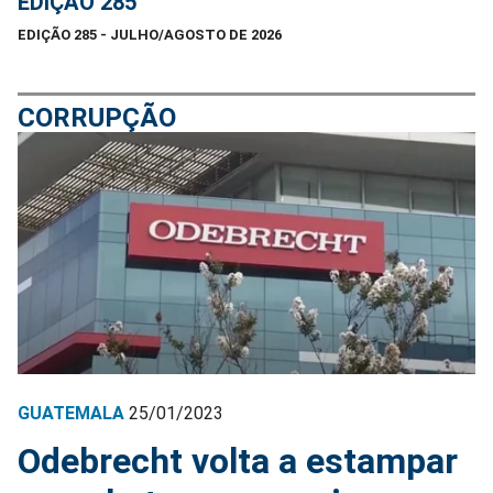
EDIÇÃO 285
EDIÇÃO 285 - JULHO/AGOSTO DE 2026
CORRUPÇÃO
GUATEMALA
25/01/2023
Odebrecht volta a estampar