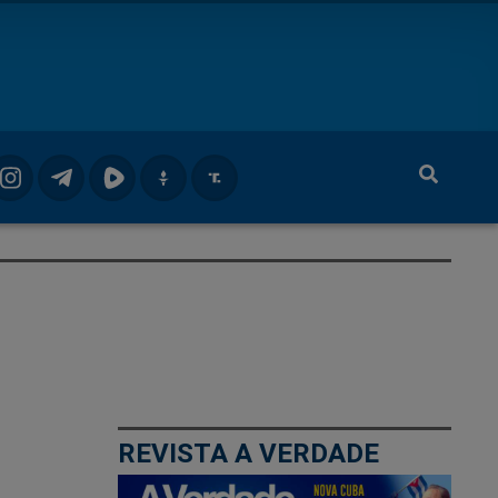
REVISTA A VERDADE