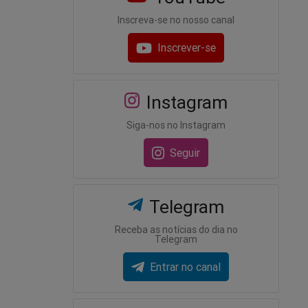
Inscreva-se no nosso canal
Inscrever-se
Instagram
Siga-nos no Instagram
Seguir
Telegram
Receba as notícias do dia no
Telegram
Entrar no canal