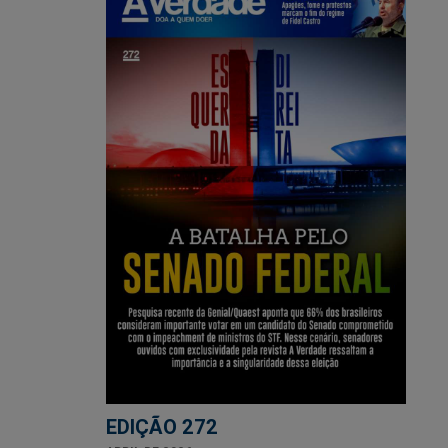
EDIÇÃO 272