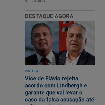
ABRIL DE 2026
DESTAQUE AGORA
POLÍTICA
Vice de Flávio rejeita
acordo com Lindbergh e
garante que vai levar o
caso da falsa acusação até