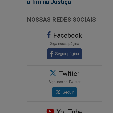
o fim na Justiça
NOSSAS REDES SOCIAIS
Facebook
Siga nossa página
Seguir página
Twitter
Siga-nos no Twitter
Seguir
YouTube