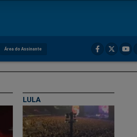
Área do Assinante
LULA