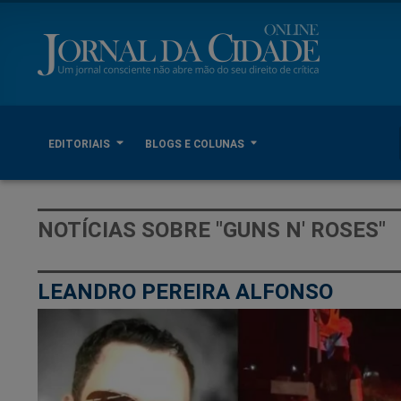
EDITORIAIS
BLOGS E COLUNAS
NOTÍCIAS SOBRE "GUNS N' ROSES"
LEANDRO PEREIRA ALFONSO