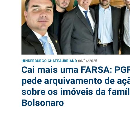
HINDERBURGO CHATEAUBRIAND
06/04/2025
Cai mais uma FARSA: PG
pede arquivamento de aç
sobre os imóveis da famíl
Bolsonaro