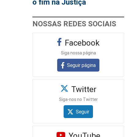
o fim na Justiça
NOSSAS REDES SOCIAIS
Facebook
Siga nossa página
Seguir página
Twitter
Siga-nos no Twitter
Seguir
YouTube