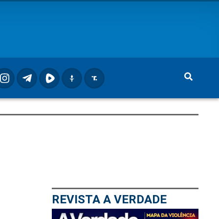
REVISTA A VERDADE