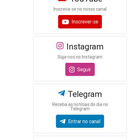
Inscreva-se no nosso canal
Inscrever-se
Instagram
Siga-nos no Instagram
Seguir
Telegram
Receba as notícias do dia no
Telegram
Entrar no canal