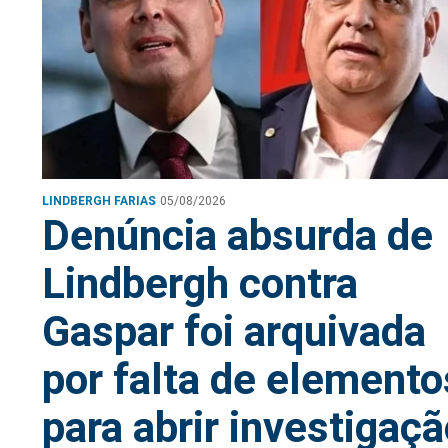
LINDBERGH FARIAS
05/08/2026
Denúncia absurda de
Lindbergh contra
Gaspar foi arquivada
por falta de elemento
para abrir investigaç