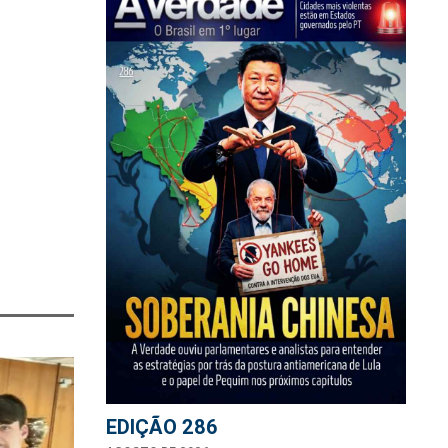
EDIÇÃO 286