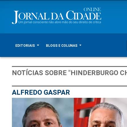
EDITORIAIS
BLOGS E COLUNAS
NOTÍCIAS SOBRE "HINDERBURGO C
ALFREDO GASPAR