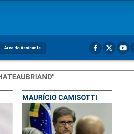
Área do Assinante
HATEAUBRIAND"
MAURÍCIO CAMISOTTI