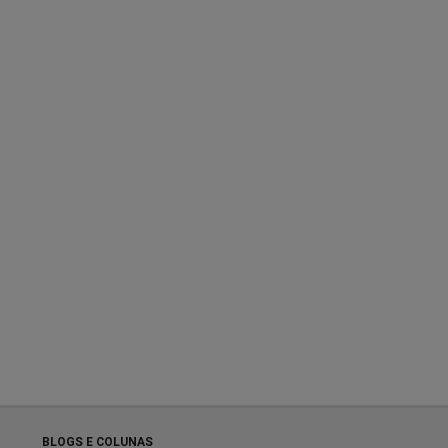
BLOGS E COLUNAS