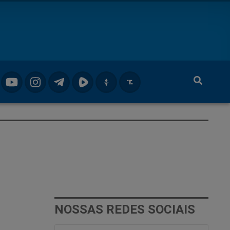
NOSSAS REDES SOCIAIS