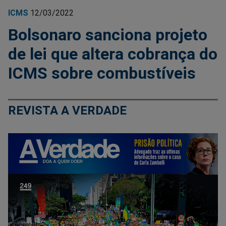
ICMS
12/03/2022
Bolsonaro sanciona projeto
de lei que altera cobrança do
ICMS sobre combustíveis
REVISTA A VERDADE