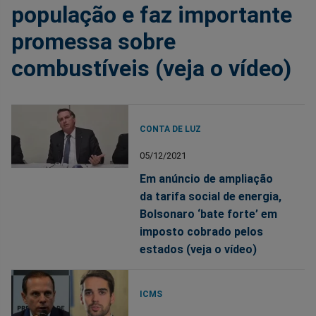
população e faz importante
promessa sobre
combustíveis (veja o vídeo)
CONTA DE LUZ
05/12/2021
Em anúncio de ampliação
da tarifa social de energia,
Bolsonaro ‘bate forte’ em
imposto cobrado pelos
estados (veja o vídeo)
ICMS