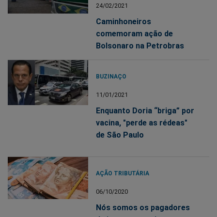
24/02/2021
Caminhoneiros
comemoram ação de
Bolsonaro na Petrobras
BUZINAÇO
11/01/2021
Enquanto Doria “briga” por
vacina, "perde as rédeas"
de São Paulo
AÇÃO TRIBUTÁRIA
06/10/2020
Nós somos os pagadores