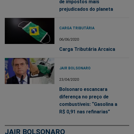
de impostos mais
prejudicados do planeta
CARGA TRIBUTÁRIA
06/06/2020
Carga Tributária Arcaica
JAIR BOLSONARO
23/04/2020
Bolsonaro escancara
diferença no preço de
combustíveis: “Gasolina a
R$ 0,91 nas refinarias”
JAIR BOLSONARO