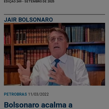
EDIÇÃO 249 - SETEMBRO DE 2025
JAIR BOLSONARO
PETROBRAS
11/03/2022
Bolsonaro acalma a