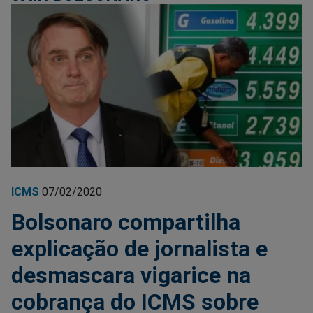
ICMS
07/02/2020
Bolsonaro compartilha
explicação de jornalista e
desmascara vigarice na
cobrança do ICMS sobre