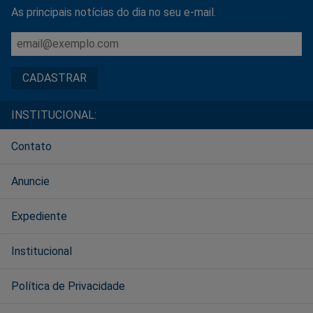
As principais notícias do dia no seu e-mail.
INSTITUCIONAL:
Contato
Anuncie
Expediente
Institucional
Política de Privacidade