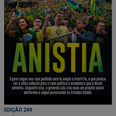
EDIÇÃO 249