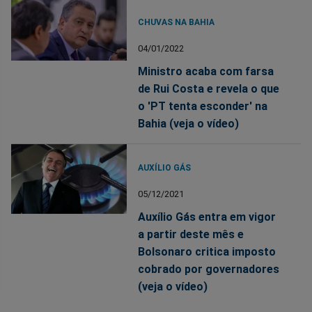
CHUVAS NA BAHIA
04/01/2022
Ministro acaba com farsa
de Rui Costa e revela o que
o 'PT tenta esconder' na
Bahia (veja o vídeo)
AUXÍLIO GÁS
05/12/2021
Auxílio Gás entra em vigor
a partir deste mês e
Bolsonaro critica imposto
cobrado por governadores
(veja o vídeo)