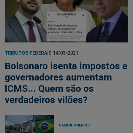
TRIBUTOS FEDERAIS
14/03/2021
Bolsonaro isenta impostos e
governadores aumentam
ICMS... Quem são os
verdadeiros vilões?
CAMINHONEIROS