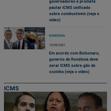
governadores e promete
pautar ICMS unificado
sobre combustíveis (veja o
vídeo)
RONDÔNIA
15/09/2021
Em acordo com Bolsonaro,
governo de Rondônia deve
zerar ICMS sobre gás de
cozinha (veja o vídeo)
ICMS