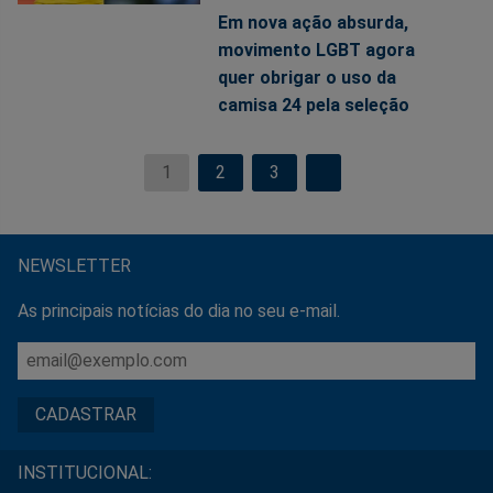
Em nova ação absurda,
movimento LGBT agora
quer obrigar o uso da
camisa 24 pela seleção
1
2
3
NEWSLETTER
As principais notícias do dia no seu e-mail.
INSTITUCIONAL: