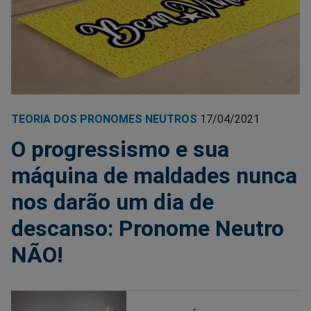
TEORIA DOS PRONOMES NEUTROS
17/04/2021
O progressismo e sua
máquina de maldades nunca
nos darão um dia de
descanso: Pronome Neutro
NÃO!