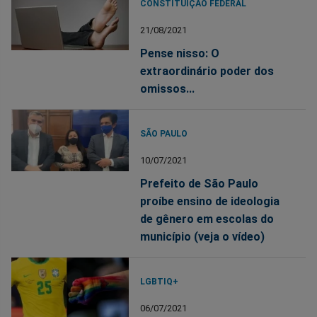
CONSTITUIÇÃO FEDERAL
21/08/2021
Pense nisso: O
extraordinário poder dos
omissos...
SÃO PAULO
10/07/2021
Prefeito de São Paulo
proíbe ensino de ideologia
de gênero em escolas do
município (veja o vídeo)
LGBTIQ+
06/07/2021