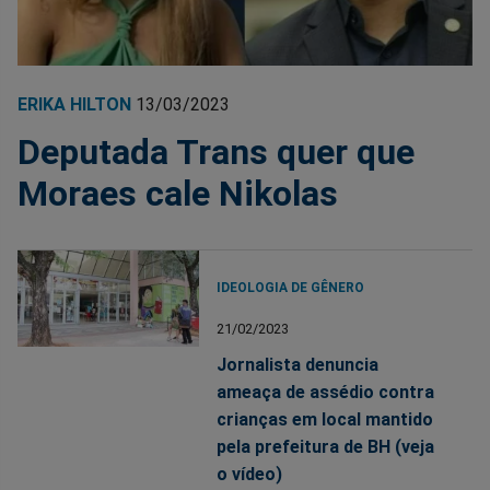
ERIKA HILTON
13/03/2023
Deputada Trans quer que
Moraes cale Nikolas
IDEOLOGIA DE GÊNERO
21/02/2023
Jornalista denuncia
ameaça de assédio contra
crianças em local mantido
pela prefeitura de BH (veja
o vídeo)