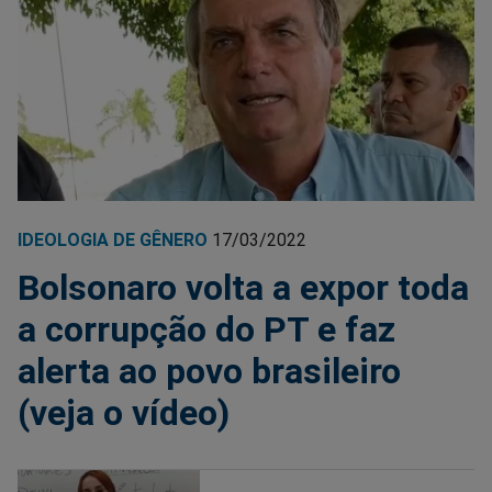
IDEOLOGIA DE GÊNERO
17/03/2022
Bolsonaro volta a expor toda
a corrupção do PT e faz
alerta ao povo brasileiro
(veja o vídeo)