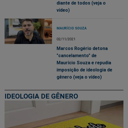
diante de todos (veja o
vídeo)
MAURÍCIO SOUZA
02/11/2021
Marcos Rogério detona
"cancelamento" de
Maurício Souza e repudia
imposição de ideologia de
gênero (veja o vídeo)
IDEOLOGIA DE GÊNERO