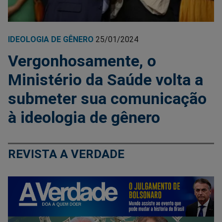
IDEOLOGIA DE GÊNERO
25/01/2024
Vergonhosamente, o
Ministério da Saúde volta a
submeter sua comunicação
à ideologia de gênero
REVISTA A VERDADE