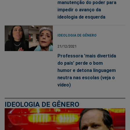
manutenção do poder para
impedir o avanço da
ideologia de esquerda
IDEOLOGIA DE GÊNERO
21/12/2021
Professora 'mais divertida
do país’ perde o bom
humor e detona linguagem
neutra nas escolas (veja o
vídeo)
IDEOLOGIA DE GÊNERO