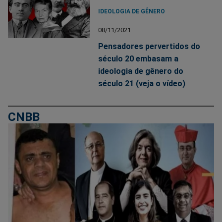
IDEOLOGIA DE GÊNERO
08/11/2021
Pensadores pervertidos do
século 20 embasam a
ideologia de gênero do
século 21 (veja o vídeo)
CNBB