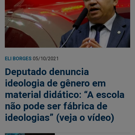
ELI BORGES
05/10/2021
Deputado denuncia
ideologia de gênero em
material didático: “A escola
não pode ser fábrica de
ideologias” (veja o vídeo)