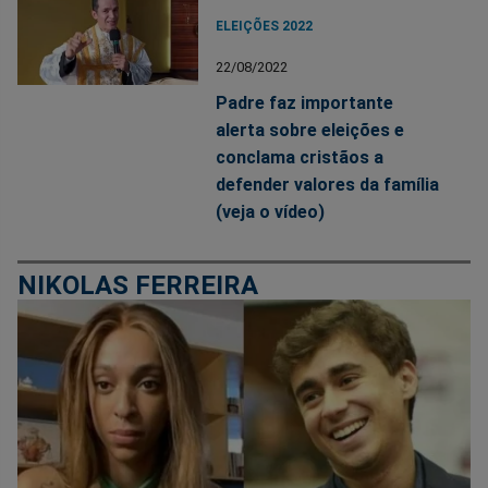
ELEIÇÕES 2022
22/08/2022
Padre faz importante
alerta sobre eleições e
conclama cristãos a
defender valores da família
(veja o vídeo)
NIKOLAS FERREIRA