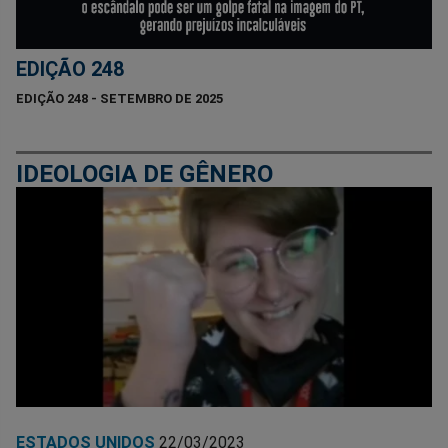
EDIÇÃO 248
EDIÇÃO 248 - SETEMBRO DE 2025
IDEOLOGIA DE GÊNERO
ESTADOS UNIDOS
22/03/2023