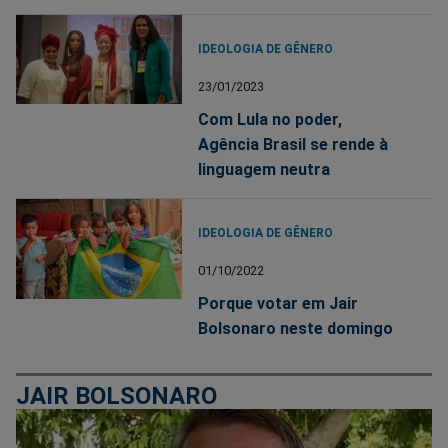
IDEOLOGIA DE GÊNERO
23/01/2023
Com Lula no poder,
Agência Brasil se rende à
linguagem neutra
IDEOLOGIA DE GÊNERO
01/10/2022
Porque votar em Jair
Bolsonaro neste domingo
JAIR BOLSONARO