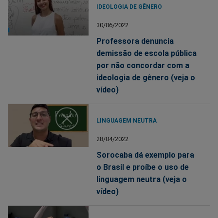
IDEOLOGIA DE GÊNERO
30/06/2022
Professora denuncia
demissão de escola pública
por não concordar com a
ideologia de gênero (veja o
vídeo)
LINGUAGEM NEUTRA
28/04/2022
Sorocaba dá exemplo para
o Brasil e proíbe o uso de
linguagem neutra (veja o
vídeo)