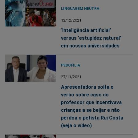
LINGUAGEM NEUTRA
12/12/2021
‘Inteligência artificial’
versus ‘estupidez natural’
em nossas universidades
PEDOFILIA
27/11/2021
Apresentadora solta o
verbo sobre caso do
professor que incentivava
crianças a se beijar e não
perdoa o petista Rui Costa
(veja o vídeo)