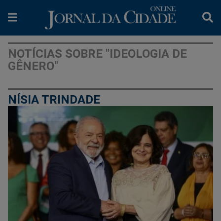
NOTÍCIAS SOBRE "IDEOLOGIA DE
GÊNERO"
NÍSIA TRINDADE