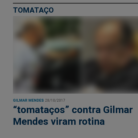
TOMATAÇO
GILMAR MENDES
28/10/2017
“tomataços” contra Gilmar
Mendes viram rotina