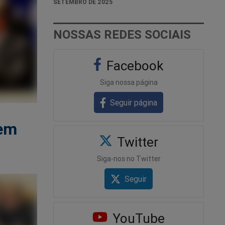
SETEMBRO DE 2025
NOSSAS REDES SOCIAIS
Facebook
Siga nossa página
Seguir página
 em
Twitter
Siga-nos no Twitter
Seguir
YouTube