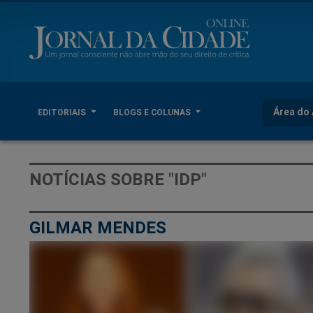
Área do 
EDITORIAIS
BLOGS E COLUNAS
NOTÍCIAS SOBRE "IDP"
GILMAR MENDES