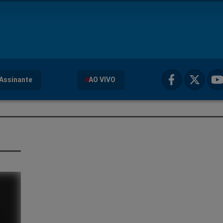
Assinante
AO VIVO