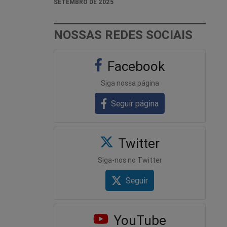
SETEMBRO DE 2025
NOSSAS REDES SOCIAIS
Facebook
Siga nossa página
Seguir página
Twitter
Siga-nos no Twitter
Seguir
YouTube