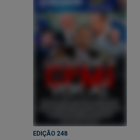
EDIÇÃO 248