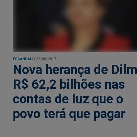
ESCÂNDALO
22/02/2017
Nova herança de Dilm
R$ 62,2 bilhões nas
contas de luz que o
povo terá que pagar