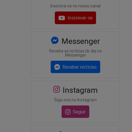
Inscreva-se no nosso canal
Inscrever-se
Messenger
Receba as notícias do dia no
Messenger
Receber notícias
Instagram
Siga-nos no Instagram
Seguir