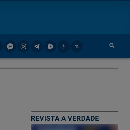
REVISTA A VERDADE