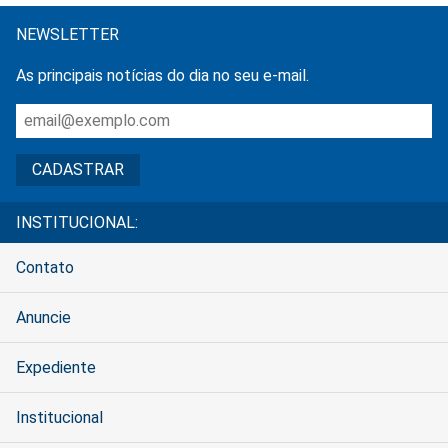
NEWSLETTER
As principais notícias do dia no seu e-mail.
INSTITUCIONAL:
Contato
Anuncie
Expediente
Institucional