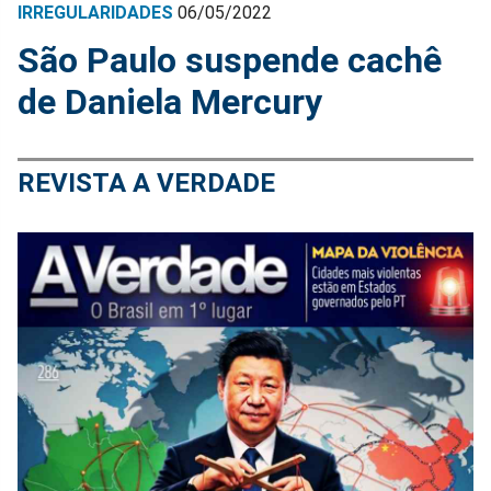
IRREGULARIDADES
06/05/2022
São Paulo suspende cachê
de Daniela Mercury
REVISTA A VERDADE