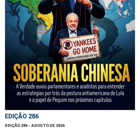
EDIÇÃO 286
EDIÇÃO 286 - AGOSTO DE 2026