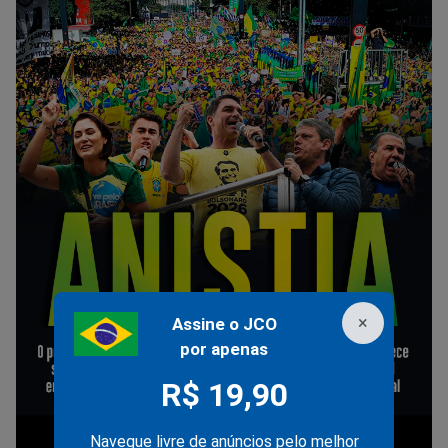
×
Assine o JCO
por apenas
R$ 19,90
Navegue livre de anúncios pelo melhor