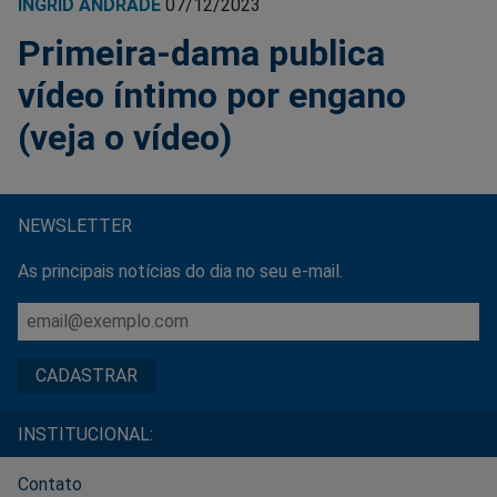
INGRID ANDRADE
07/12/2023
Primeira-dama publica
vídeo íntimo por engano
(veja o vídeo)
NEWSLETTER
As principais notícias do dia no seu e-mail.
INSTITUCIONAL:
Contato