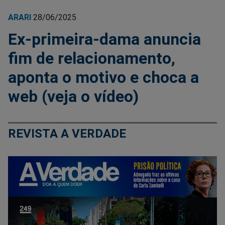
ARARI
28/06/2025
Ex-primeira-dama anuncia
fim de relacionamento,
aponta o motivo e choca a
web (veja o vídeo)
REVISTA A VERDADE