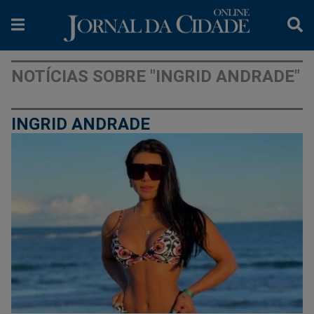
NOTÍCIAS SOBRE "INGRID ANDRADE"
INGRID ANDRADE