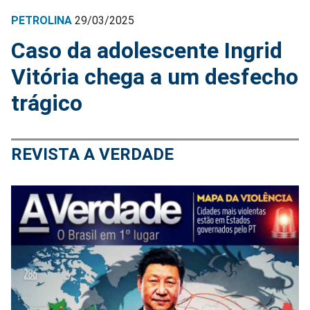
PETROLINA
29/03/2025
Caso da adolescente Ingrid
Vitória chega a um desfecho
trágico
REVISTA A VERDADE