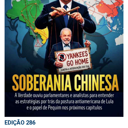
EDIÇÃO 286