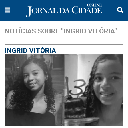
NOTÍCIAS SOBRE "INGRID VITÓRIA"
INGRID VITÓRIA