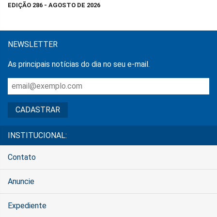
EDIÇÃO 286 - AGOSTO DE 2026
NEWSLETTER
As principais notícias do dia no seu e-mail.
INSTITUCIONAL:
Contato
Anuncie
Expediente