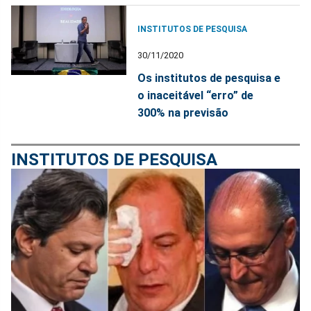
INSTITUTOS DE PESQUISA
30/11/2020
Os institutos de pesquisa e
o inaceitável “erro” de
300% na previsão
INSTITUTOS DE PESQUISA