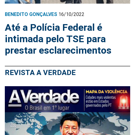
BENEDITO GONÇALVES
16/10/2022
Até a Polícia Federal é
intimada pelo TSE para
prestar esclarecimentos
REVISTA A VERDADE